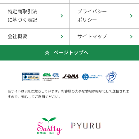
特定商取引法
プライバシー
に基づく表記
ポリシー
会社概要
サイトマップ
ページトップへ
当サイトはSSLに対応しています。お客様の大事な情報は暗号化して送信されま
すので、安心してご利用ください。