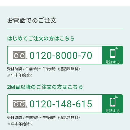
お電話でのご注文
はじめてご注文の方はこちら
0120-8000-70
受付時間 / 午前8時～午後8時（通話料無料）
※年末年始除く
2回目以降のご注文の方はこちら
0120-148-615
受付時間 / 午前9時～午後8時（通話料無料）
※年末年始除く