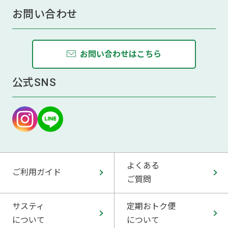
お問い合わせ
お問い合わせはこちら
公式SNS
よくある
ご利用ガイド
ご質問
サスティ
定期おトク便
について
について