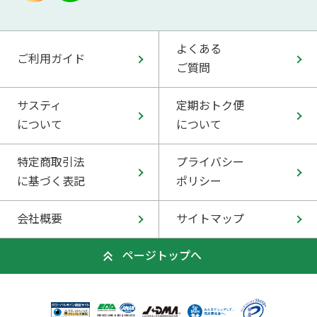
よくある
ご利用ガイド
ご質問
サスティ
定期おトク便
について
について
特定商取引法
プライバシー
に基づく表記
ポリシー
会社概要
サイトマップ
ページトップへ