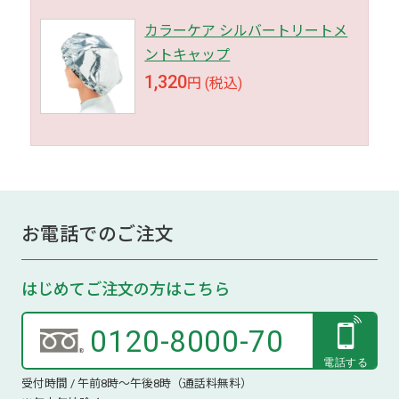
カラーケア シルバートリートメ
ントキャップ
1,320
円 (税込)
お電話でのご注文
はじめてご注文の方はこちら
0120-8000-70
受付時間 / 午前8時～午後8時（通話料無料）