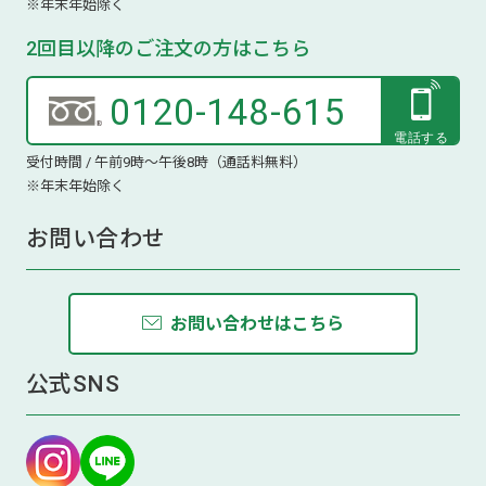
※年末年始除く
2回目以降のご注文の方はこちら
0120-148-615
受付時間 / 午前9時～午後8時（通話料無料）
※年末年始除く
お問い合わせ
お問い合わせはこちら
公式SNS