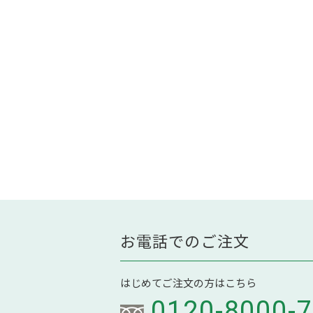
お電話でのご注文
はじめてご注文の方はこちら
0120-8000-