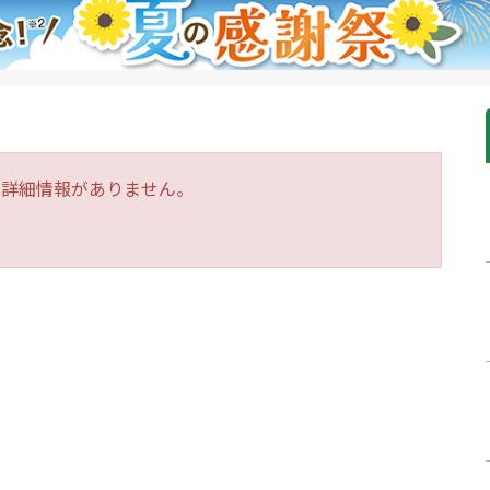
は詳細情報がありません。