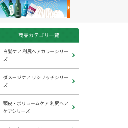
商品カテゴリ一覧
白髪ケア 利尻ヘアカラーシリー
ズ
ダメージケア リシリッチシリー
ズ
頭皮・ボリュームケア 利尻ヘア
ケアシリーズ