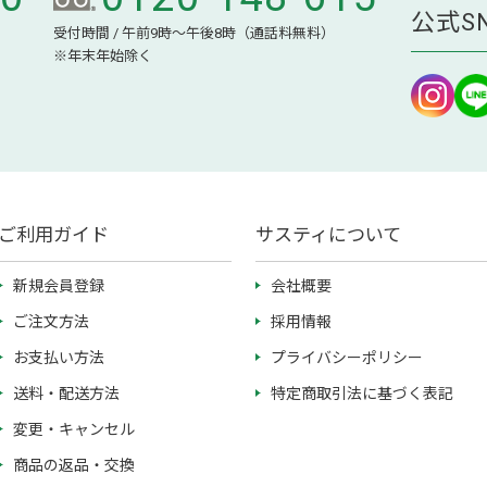
公式S
受付時間 / 午前9時～午後8時（通話料無料）
※年末年始除く
ご利用ガイド
サスティについて
新規会員登録
会社概要
ご注文方法
採用情報
お支払い方法
プライバシーポリシー
送料・配送方法
特定商取引法に基づく表記
変更・キャンセル
商品の返品・交換