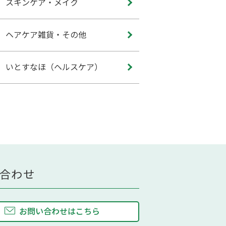
スキンケア・メイク
ヘアケア雑貨・その他
いとすなほ（ヘルスケア）
合わせ
お問い合わせはこちら