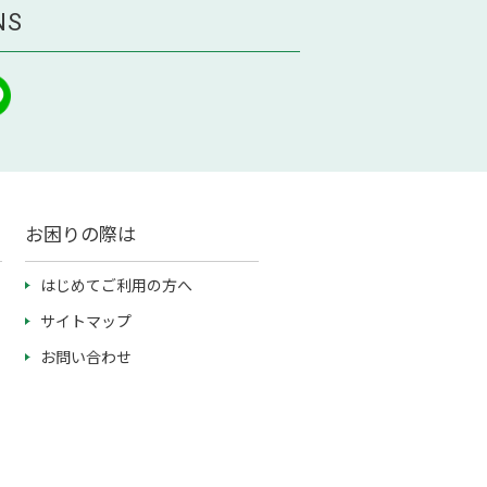
NS
お困りの際は
はじめてご利用の方へ
サイトマップ
お問い合わせ