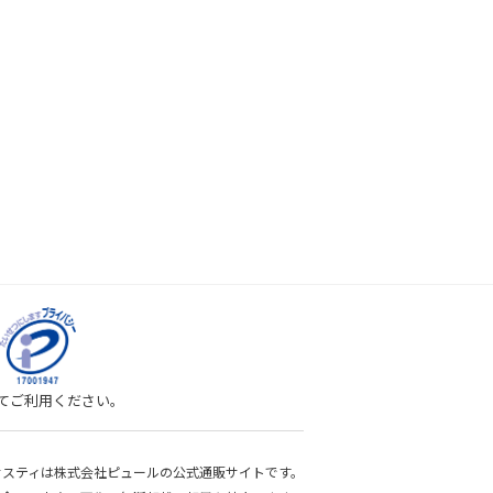
してご利用ください。
bサスティは株式会社ピュールの公式通販サイトです。