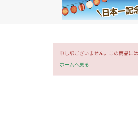
申し訳ございません。この商品に
ホームへ戻る