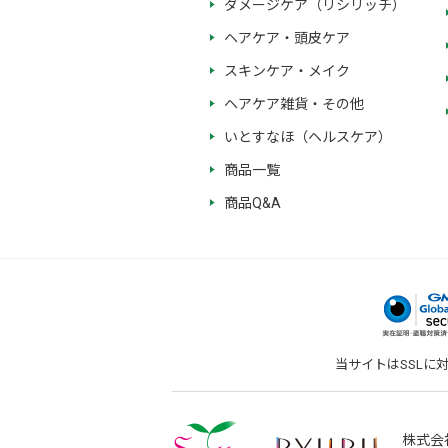
ダメージケア（リシリッチ）
ヘアケア・頭皮ケア
スキンケア・メイク
ヘアケア雑貨・その他
いとすなほ（ヘルスケア）
商品一覧
商品Q&A
当サイトはSSLに
株式会