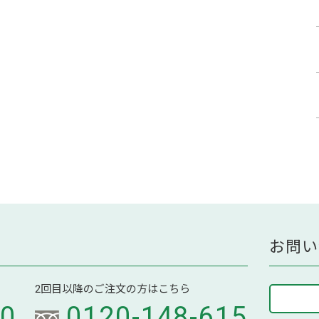
お問い
2回目以降のご注文の方はこちら
70
0120-148-615