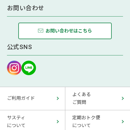
お問い合わせ
お問い合わせはこちら
公式SNS
よくある
ご利用ガイド
ご質問
サスティ
定期おトク便
について
について