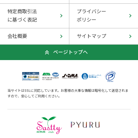
特定商取引法
プライバシー
に基づく表記
ポリシー
会社概要
サイトマップ
ページトップへ
当サイトはSSLに対応しています。お客様の大事な情報は暗号化して送信されま
すので、安心してご利用ください。