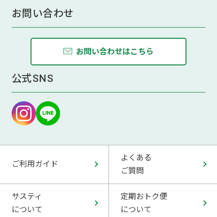
お問い合わせ
お問い合わせはこちら
公式SNS
よくある
ご利用ガイド
ご質問
サスティ
定期おトク便
について
について