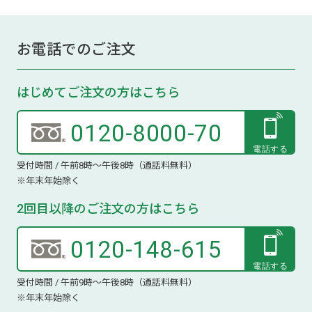
お電話でのご注文
はじめてご注文の方はこちら
0120-8000-70
受付時間 / 午前8時～午後8時（通話料無料）
※年末年始除く
2回目以降のご注文の方はこちら
0120-148-615
受付時間 / 午前9時～午後8時（通話料無料）
※年末年始除く