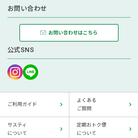
お問い合わせ
お問い合わせはこちら
公式SNS
よくある
ご利用ガイド
ご質問
サスティ
定期おトク便
について
について