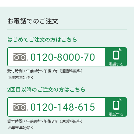
お電話でのご注文
はじめてご注文の方はこちら
0120-8000-70
受付時間 / 午前8時～午後8時（通話料無料）
※年末年始除く
2回目以降のご注文の方はこちら
0120-148-615
受付時間 / 午前9時～午後8時（通話料無料）
※年末年始除く