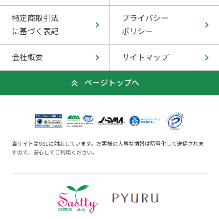
特定商取引法
プライバシー
に基づく表記
ポリシー
会社概要
サイトマップ
ページトップへ
当サイトはSSLに対応しています。お客様の大事な情報は暗号化して送信されま
すので、安心してご利用ください。