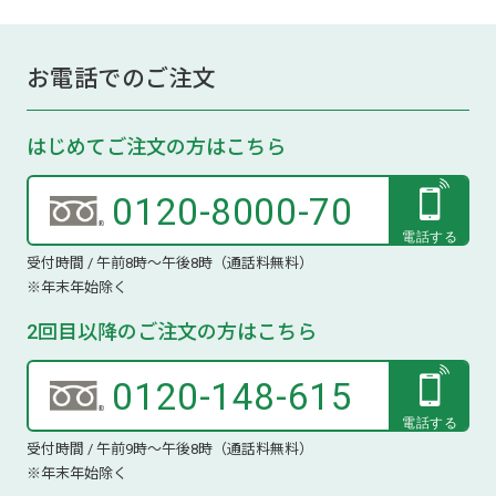
お電話でのご注文
はじめてご注文の方はこちら
0120-8000-70
受付時間 / 午前8時～午後8時（通話料無料）
※年末年始除く
2回目以降のご注文の方はこちら
0120-148-615
受付時間 / 午前9時～午後8時（通話料無料）
※年末年始除く