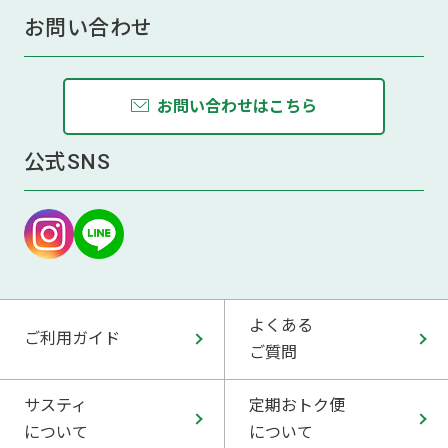
お問い合わせ
お問い合わせはこちら
公式SNS
よくある
ご利用ガイド
ご質問
サスティ
定期おトク便
について
について