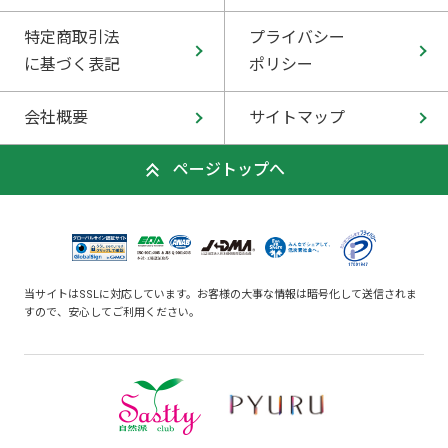
特定商取引法
プライバシー
に基づく表記
ポリシー
会社概要
サイトマップ
ページトップへ
当サイトはSSLに対応しています。お客様の大事な情報は暗号化して送信されま
すので、安心してご利用ください。