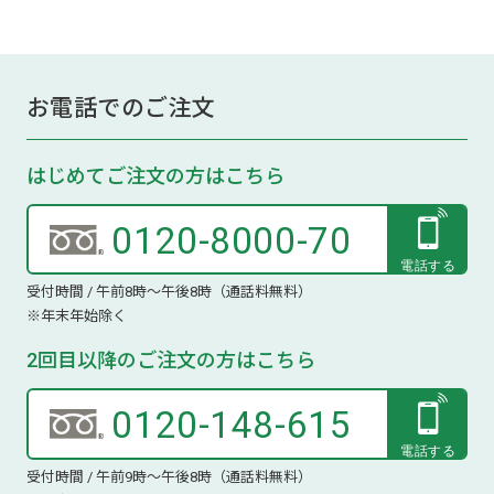
お電話でのご注文
はじめてご注文の方はこちら
0120-8000-70
受付時間 / 午前8時～午後8時（通話料無料）
※年末年始除く
2回目以降のご注文の方はこちら
0120-148-615
受付時間 / 午前9時～午後8時（通話料無料）