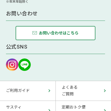
※年末年始除く
お問い合わせ
お問い合わせはこちら
公式SNS
よくある
ご利用ガイド
ご質問
サスティ
定期おトク便