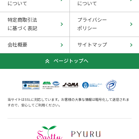
について
について
特定商取引法
プライバシー
に基づく表記
ポリシー
会社概要
サイトマップ
ページトップへ
当サイトはSSLに対応しています。お客様の大事な情報は暗号化して送信されま
すので、安心してご利用ください。