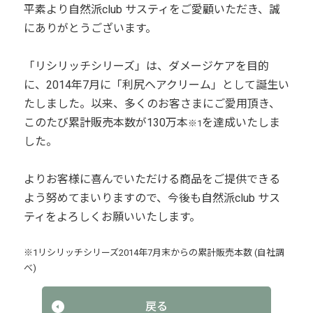
平素より自然派club サスティをご愛顧いただき、誠
にありがとうございます。
「リシリッチシリーズ」は、ダメージケアを目的
に、2014年7月に「利尻ヘアクリーム」として誕生い
たしました。以来、多くのお客さまにご愛用頂き、
このたび累計販売本数が130万本
を達成いたしま
※1
した。
よりお客様に喜んでいただける商品をご提供できる
よう努めてまいりますので、今後も自然派club サス
ティをよろしくお願いいたします。
※1リシリッチシリーズ2014年7月末からの累計販売本数 (自社調
べ)