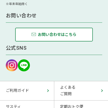
※年末年始除く
お問い合わせ
お問い合わせはこちら
公式SNS
よくある
ご利用ガイド
ご質問
サスティ
定期おトク便