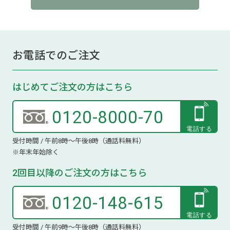
お電話でのご注文
はじめてご注文の方はこちら
0120-8000-70
受付時間 / 午前8時～午後8時（通話料無料）
※年末年始除く
2回目以降のご注文の方はこちら
0120-148-615
受付時間 / 午前9時～午後8時（通話料無料）