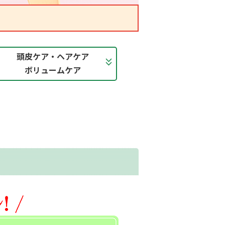
頭皮ケア・ヘアケア
ボリュームケア