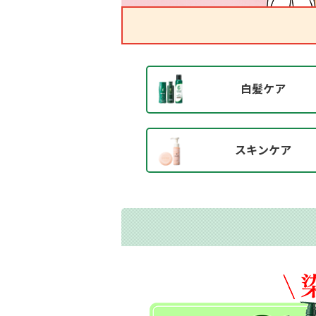
白髪ケア
スキンケア