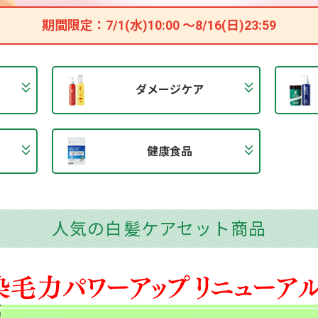
期間限定：
7/1(水)10:00 ～8/16(日)23:59
ダメージケア
健康食品
人気の白髪ケアセット商品