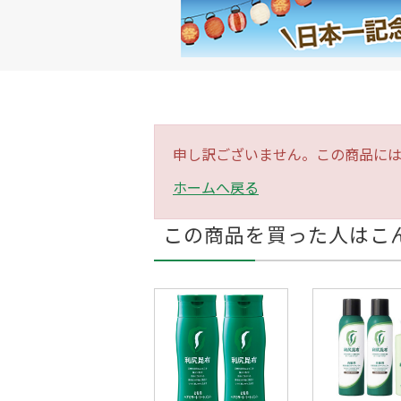
申し訳ございません。この商品に
ホームへ戻る
この商品を買った人はこ