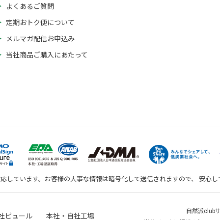
よくあるご質問
定期おトク便について
メルマガ配信お申込み
当社商品ご購入にあたって
対応しています。お客様の大事な情報は暗号化して送信されますので、 安心
自然派clu
社ピュール 本社・自社工場