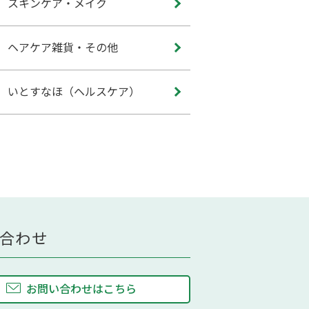
スキンケア・メイク
ヘアケア雑貨・その他
いとすなほ（ヘルスケア）
合わせ
お問い合わせはこちら