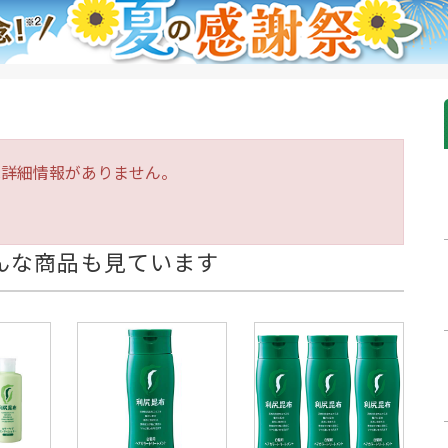
は詳細情報がありません。
んな商品も見ています