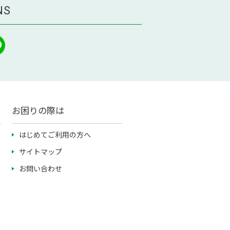
NS
お困りの際は
はじめてご利用の方へ
サイトマップ
お問い合わせ