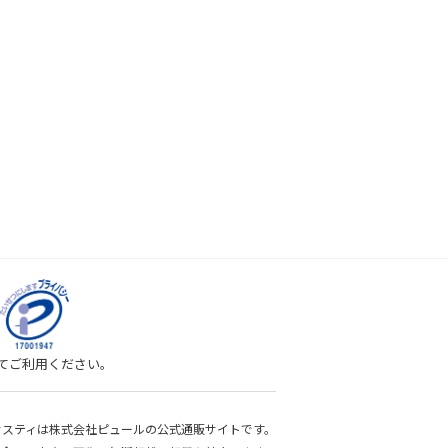
してご利用ください。
bサスティは株式会社ピュールの公式通販サイトです。