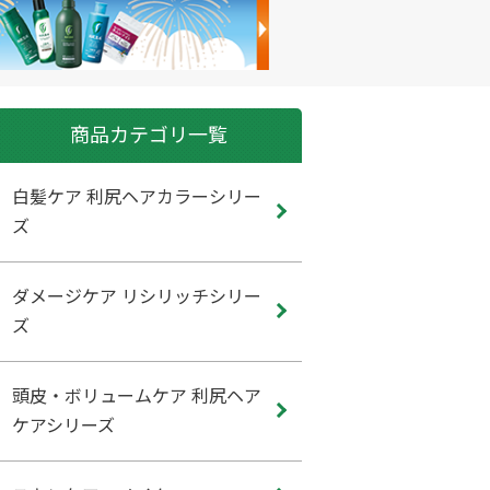
商品カテゴリ一覧
白髪ケア 利尻ヘアカラーシリー
ズ
ダメージケア リシリッチシリー
ズ
頭皮・ボリュームケア 利尻ヘア
ケアシリーズ