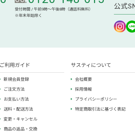
公式S
受付時間 / 午前9時～午後8時（通話料無料）
※年末年始除く
ご利用ガイド
サスティについて
新規会員登録
会社概要
ご注文方法
採用情報
お支払い方法
プライバシーポリシー
送料・配送方法
特定商取引法に基づく表記
変更・キャンセル
商品の返品・交換