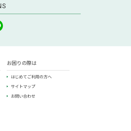
NS
お困りの際は
はじめてご利用の方へ
サイトマップ
お問い合わせ