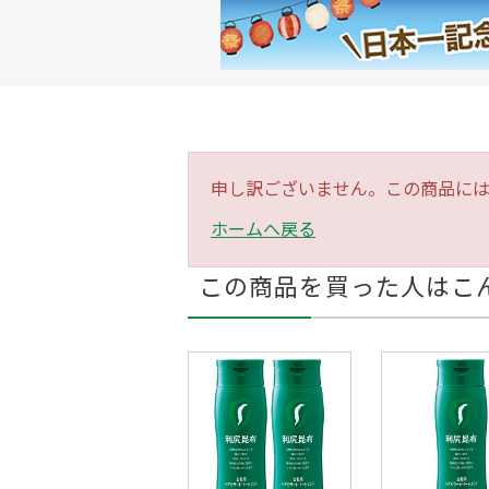
申し訳ございません。この商品に
ホームへ戻る
この商品を買った人はこ