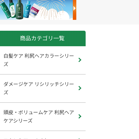
商品カテゴリ一覧
白髪ケア 利尻ヘアカラーシリー
ズ
ダメージケア リシリッチシリー
ズ
頭皮・ボリュームケア 利尻ヘア
ケアシリーズ