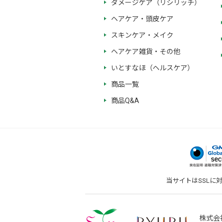
ダメージケア（リシリッチ）
ヘアケア・頭皮ケア
スキンケア・メイク
ヘアケア雑貨・その他
いとすなほ（ヘルスケア）
商品一覧
商品Q&A
当サイトはSSLに
株式会