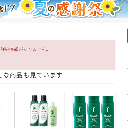
は詳細情報がありません。
んな商品も見ています