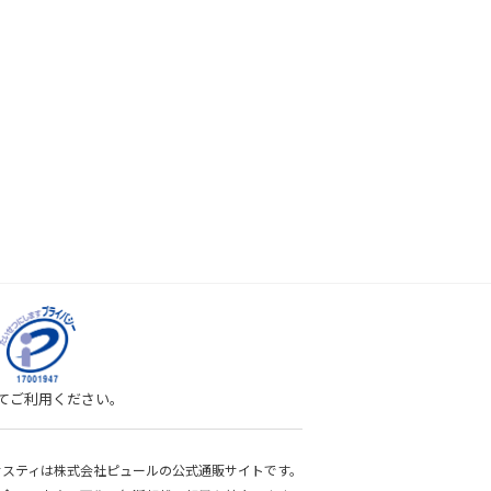
してご利用ください。
bサスティは株式会社ピュールの公式通販サイトです。