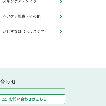
スキンケア・メイク
ヘアケア雑貨・その他
いとすなほ（ヘルスケア）
合わせ
お問い合わせはこちら