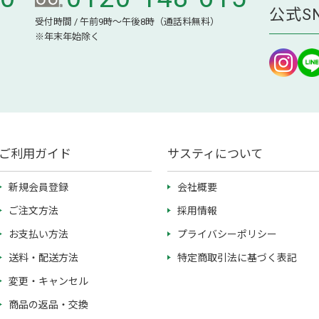
公式S
受付時間 / 午前9時～午後8時（通話料無料）
※年末年始除く
ご利用ガイド
サスティについて
新規会員登録
会社概要
ご注文方法
採用情報
お支払い方法
プライバシーポリシー
送料・配送方法
特定商取引法に基づく表記
変更・キャンセル
商品の返品・交換