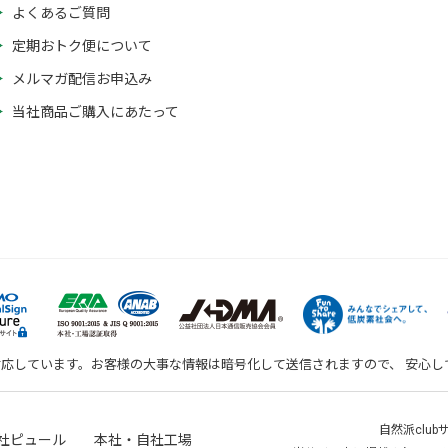
よくあるご質問
定期おトク便について
メルマガ配信お申込み
当社商品ご購入にあたって
対応しています。お客様の大事な情報は暗号化して送信されますので、 安心
自然派clu
社ピュール 本社・自社工場