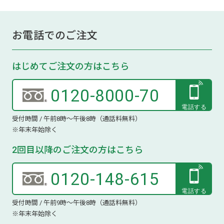
お電話でのご注文
はじめてご注文の方はこちら
0120-8000-70
受付時間 / 午前8時～午後8時（通話料無料）
※年末年始除く
2回目以降のご注文の方はこちら
0120-148-615
受付時間 / 午前9時～午後8時（通話料無料）
※年末年始除く