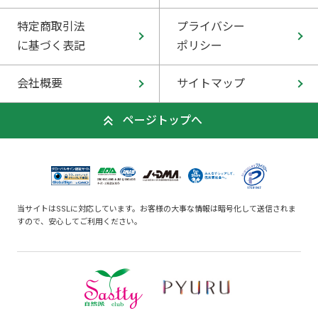
特定商取引法
プライバシー
に基づく表記
ポリシー
会社概要
サイトマップ
ページトップへ
当サイトはSSLに対応しています。お客様の大事な情報は暗号化して送信されま
すので、安心してご利用ください。