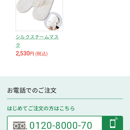
シルクスチームマス
ク
2,530
円 (税込)
お電話でのご注文
はじめてご注文の方はこちら
0120-8000-70