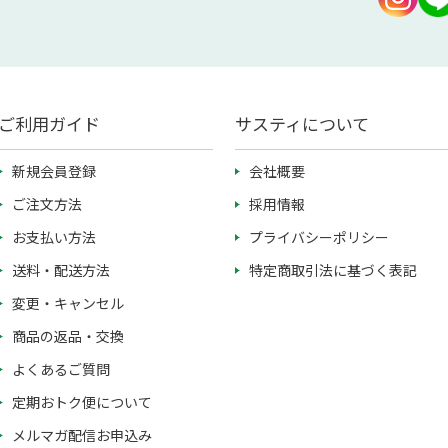
ご利用ガイド
サスティについて
新規会員登録
会社概要
ご注文方法
採用情報
お支払い方法
プライバシーポリシー
送料・配送方法
特定商取引法に基づく表記
変更・キャンセル
商品の返品・交換
よくあるご質問
定期おトク便について
メルマガ配信お申込み