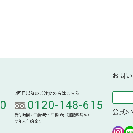
お問い
2回目以降のご注文の方はこちら
70
0120-148-615
公式S
受付時間 / 午前9時～午後8時（通話料無料）
※年末年始除く