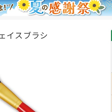
ェイスブラシ