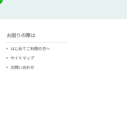
お困りの際は
はじめてご利用の方へ
サイトマップ
お問い合わせ