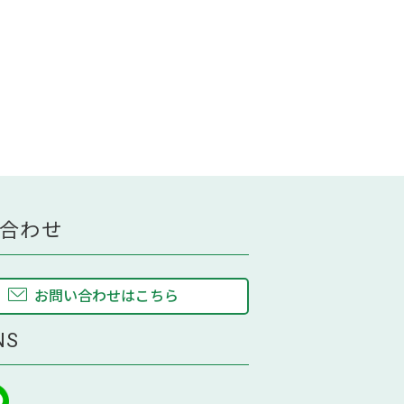
合わせ
お問い合わせはこちら
NS