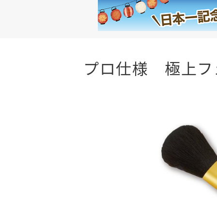
プロ仕様 極上フ