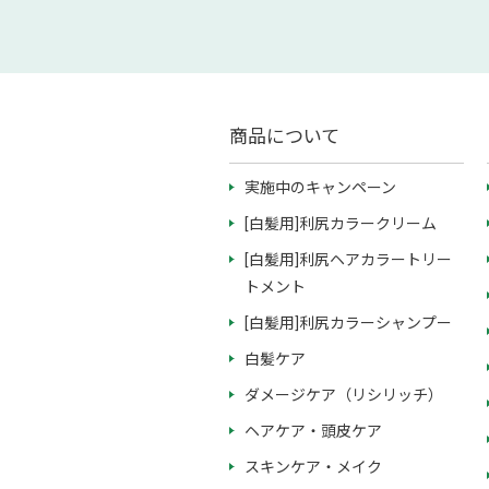
商品について
実施中のキャンペーン
[白髪用]利尻カラークリーム
[白髪用]利尻ヘアカラートリー
トメント
[白髪用]利尻カラーシャンプー
白髪ケア
ダメージケア（リシリッチ）
ヘアケア・頭皮ケア
スキンケア・メイク