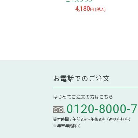
ェイスブラシ
4,180
円 (税込)
お電話でのご注文
はじめてご注文の方はこちら
0120-8000-
受付時間 / 午前8時～午後8時（通話料無料）
※年末年始除く