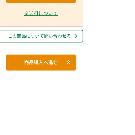
※送料について
この商品について問い合わせる
商品購入へ進む