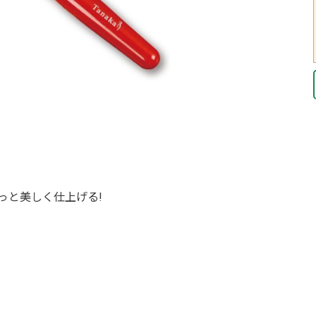
っと美しく仕上げる!