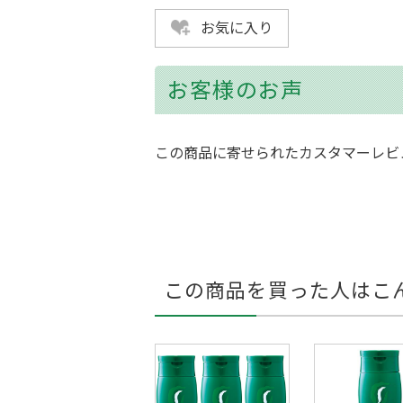
お気に入り
お客様のお声
この商品に寄せられたカスタマーレビ
この商品を買った人はこ