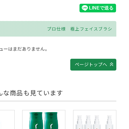
プロ仕様 極上フェイスブラシ
ューはまだありません。
ページトップへ
んな商品も見ています