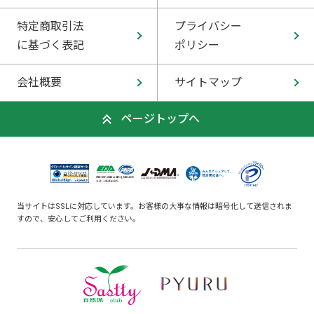
特定商取引法
プライバシー
に基づく表記
ポリシー
会社概要
サイトマップ
ページトップへ
当サイトはSSLに対応しています。お客様の大事な情報は暗号化して送信されま
すので、安心してご利用ください。