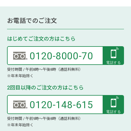
お電話でのご注文
はじめてご注文の方はこちら
0120-8000-70
受付時間 / 午前8時～午後8時（通話料無料）
※年末年始除く
2回目以降のご注文の方はこちら
0120-148-615
受付時間 / 午前9時～午後8時（通話料無料）
※年末年始除く