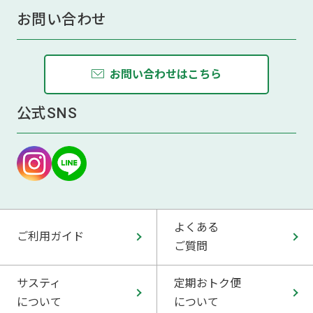
お問い合わせ
お問い合わせはこちら
公式SNS
よくある
ご利用ガイド
ご質問
サスティ
定期おトク便
について
について