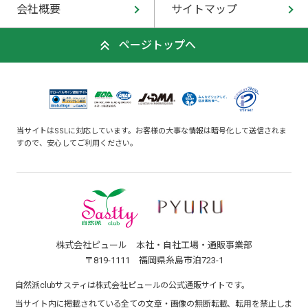
会社概要
サイトマップ
ページトップへ
当サイトはSSLに対応しています。お客様の大事な情報は暗号化して送信されま
すので、安心してご利用ください。
株式会社ピュール 本社・自社工場・通販事業部
〒819-1111 福岡県糸島市泊723-1
自然派clubサスティは株式会社ピュールの公式通販サイトです。
当サイト内に掲載されている全ての文章・画像の無断転載、転用を禁止しま