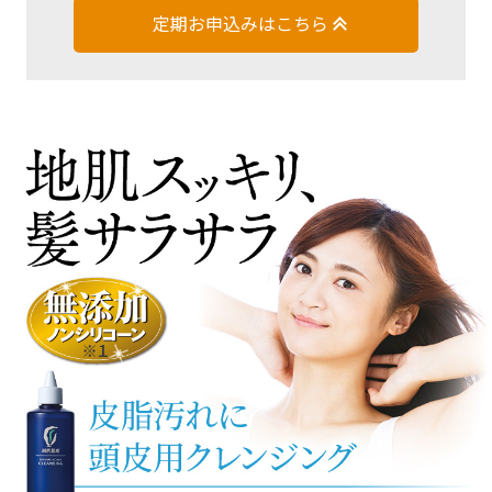
定期お申込みはこちら