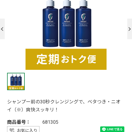
シャンプー前の30秒クレンジングで、ベタつき・ニオ
イ（※）爽快スッキリ！
商品番号：
681305
お気に入り