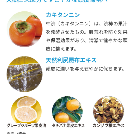
カキタンニン
柿渋（カキタンニン）は、渋柿の果汁
を発酵させたもの。肌荒れを防ぐ効果
や保湿効果があり、清潔で健やかな頭
皮に整えます。
天然利尻昆布エキス
頭皮に潤いを与え健やかに保ちます。
※潤い成分