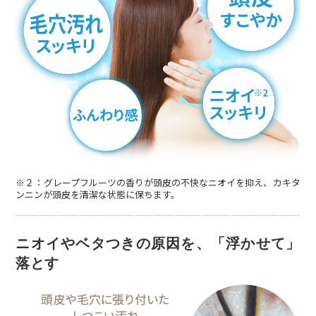
※２：グレープフルーツの香りが頭皮の不快なニオイを抑え、カキタ
ンニンが頭皮を清潔な状態に保ちます。
ニオイやベタつきの原因を、「浮かせて」
落とす