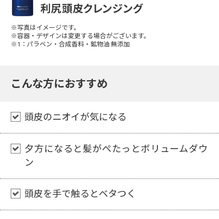
※写真はイメージです。
※容器・デザインは変更する場合がございます。
※1：パラベン・合成香料・鉱物油 無添加
こんな方におすすめ
頭皮のニオイが気になる
夕方になると髪がぺたっとボリュームダウ
ン
頭皮を手で触るとベタつく