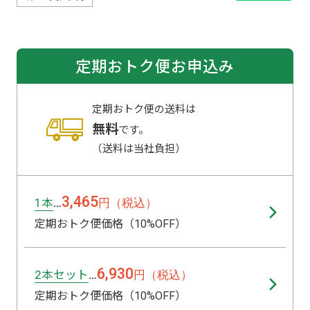
定期おトク便お申込み
定期おトク便の送料は
無料
です。
（送料は当社負担）
3,465
1本
円（税込）
…
定期おトク便価格（10%OFF）
6,930
2本セット
円（税込）
…
定期おトク便価格（10%OFF）