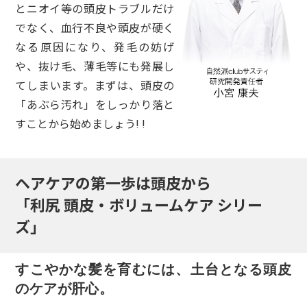
とニオイ等の頭皮トラブルだけ
でなく、血行不良や頭皮が硬く
なる原因になり、発毛の妨げ
や、抜け毛、薄毛等にも発展し
てしまいます。まずは、頭皮の
「あぶら汚れ」をしっかり落と
すことから始めましょう! !
ヘアケアの第一歩は頭皮から
「利尻 頭皮・ボリュームケア シリー
ズ」
すこやかな髪を育むには、土台となる頭皮
のケアが肝心。