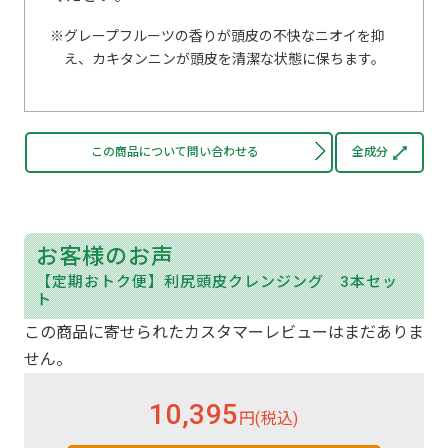
グレープフルーツの香りが頭皮の不快なニオイを抑
え、カキタンニンが頭皮を清潔な状態に保ちます。
この商品について問い合わせる
全成分
お客様のお声
【定期おトク便】利尻頭皮クレンジング 3本セッ
ト
この商品に寄せられたカスタマーレビューはまだありま
せん。
10,395
円(税込)