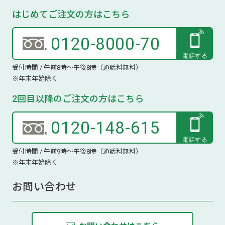
はじめてご注文の方はこちら
0120-8000-70
受付時間 / 午前8時～午後8時（通話料無料）
※年末年始除く
2回目以降のご注文の方はこちら
0120-148-615
受付時間 / 午前9時～午後8時（通話料無料）
※年末年始除く
お問い合わせ