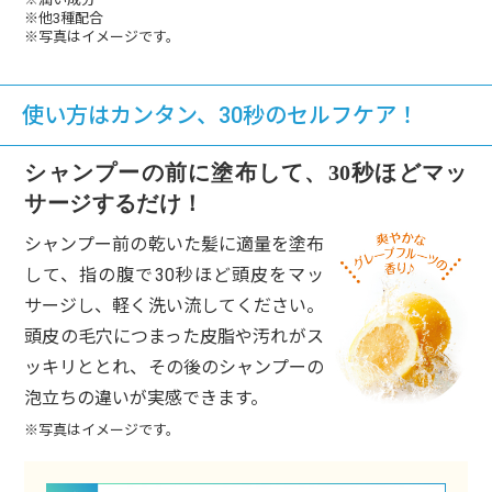
※他3種配合
※写真はイメージです。
使い方はカンタン、30秒のセルフケア！
シャンプーの前に塗布して、30秒ほどマッ
サージするだけ！
シャンプー前の乾いた髪に適量を塗布
して、指の腹で30秒ほど頭皮をマッ
サージし、軽く洗い流してください。
頭皮の毛穴につまった皮脂や汚れがス
ッキリととれ、その後のシャンプーの
泡立ちの違いが実感できます。
※写真はイメージです。