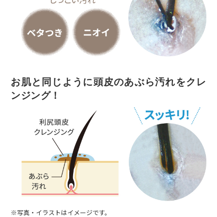
お肌と同じように頭皮のあぶら汚れをクレ
ンジング！
※写真・イラストはイメージです。