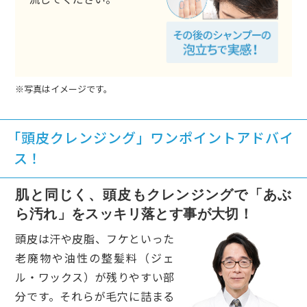
※写真はイメージです。
「頭皮クレンジング」ワンポイントアドバイ
ス！
肌と同じく、頭皮もクレンジングで「あぶ
ら汚れ」をスッキリ落とす事が大切！
頭皮は汗や皮脂、フケといった
老廃物や油性の整髪料（ジェ
ル・ワックス）が残りやすい部
分です。それらが毛穴に詰まる