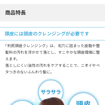
商品特長
頭皮には頭皮のクレンジングが必要です
「利尻頭皮クレンジング」は、毛穴に詰まった皮脂や整
髪料の汚れを浮かせて落とし、すこやかな頭皮環境に整
えます。
落としにくい油性の汚れをケアすることで、ニオイやベ
タつきのないふんわり髪に。