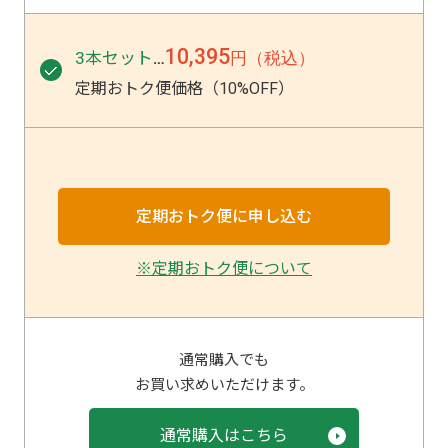
10,395
3本セット
円（税込）
…
定期おトク便価格（10%OFF）
※定期おトク便について
通常購入でも
お買い求めいただけます。
通常購入はこちら