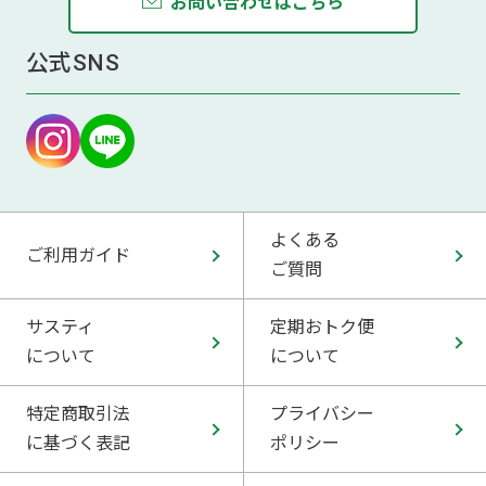
お問い合わせはこちら
公式SNS
よくある
ご利用ガイド
ご質問
サスティ
定期おトク便
について
について
特定商取引法
プライバシー
に基づく表記
ポリシー