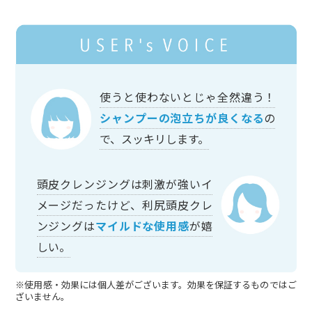
使うと使わないとじゃ全然違う！
シャンプーの泡立ちが良くなる
の
で、スッキリします。
頭皮クレンジングは刺激が強いイ
メージだったけど、利尻頭皮クレ
ンジングは
マイルドな使用感
が嬉
しい。
※使用感・効果には個人差がございます。効果を保証するものではご
ざいません。