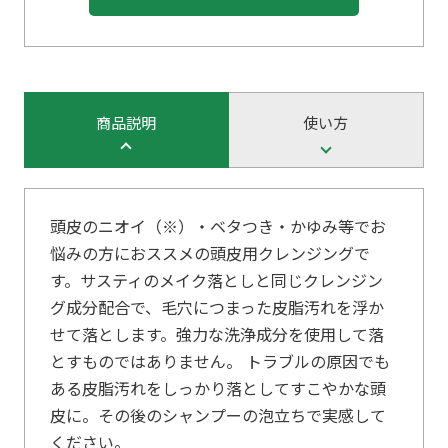
商品説明
使い方
頭皮のニオイ（※）・ベタつき・かゆみ等でお
悩みの方におススメの頭皮用クレンジングで
す。サスティのメイク落としと同じクレンジン
グ成分配合で、毛穴につまった皮脂汚れを浮か
せて落とします。強力な洗浄成分を使用して落
とすものではありません。 トラブルの原因でも
ある皮脂汚れをしっかり落としてすこやかな頭
皮に。その後のシャンプーの泡立ちで実感して
ください。