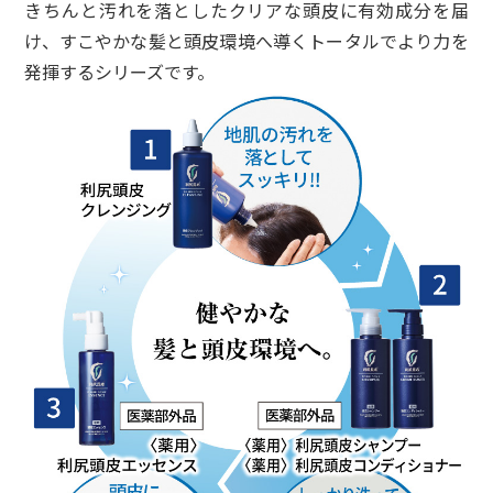
きちんと汚れを落としたクリアな頭皮に有効成分を届
け、すこやかな髪と頭皮環境へ導くトータルでより力を
発揮するシリーズです。