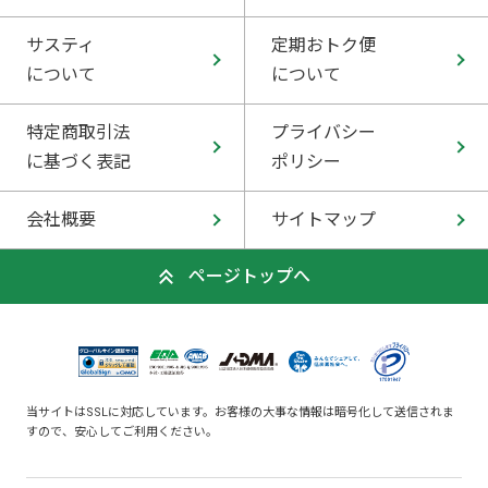
サスティ
定期おトク便
について
について
特定商取引法
プライバシー
に基づく表記
ポリシー
会社概要
サイトマップ
ページトップへ
当サイトはSSLに対応しています。お客様の大事な情報は暗号化して送信されま
すので、安心してご利用ください。