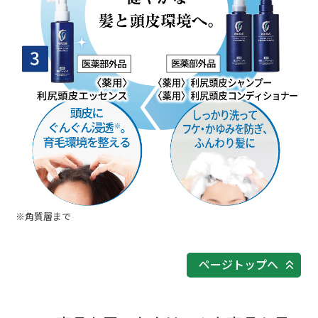
※角質層まで
ページトップへ