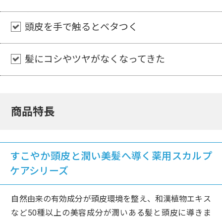
頭皮を手で触るとベタつく
髪にコシやツヤがなくなってきた
商品特長
すこやか頭皮と潤い美髪へ導く薬用スカルプ
ケアシリーズ
自然由来の有効成分が頭皮環境を整え、和漢植物エキス
など50種以上の美容成分が潤いある髪と頭皮に導きま