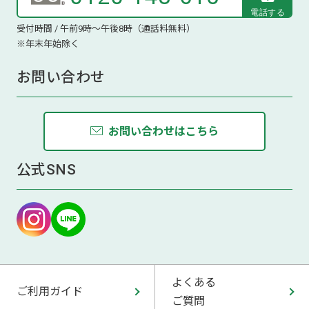
受付時間 / 午前9時～午後8時（通話料無料）
※年末年始除く
お問い合わせ
お問い合わせはこちら
公式SNS
よくある
ご利用ガイド
ご質問