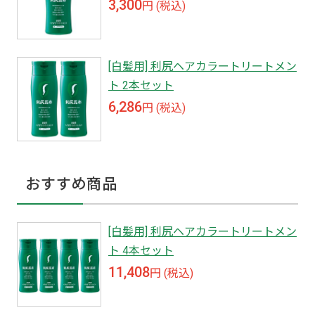
3,300
円 (税込)
[白髪用] 利尻ヘアカラートリートメン
ト 2本セット
6,286
円 (税込)
おすすめ商品
[白髪用] 利尻ヘアカラートリートメン
ト 4本セット
11,408
円 (税込)