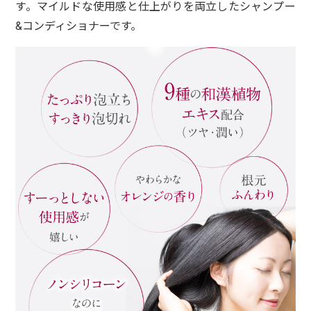
す。マイルドな使用感と仕上がりを両立したシャンプー
&コンディショナーです。