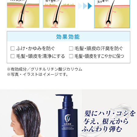
※有効成分／グリチルリチン酸ジカリウム
※写真・イラストはイメージです。