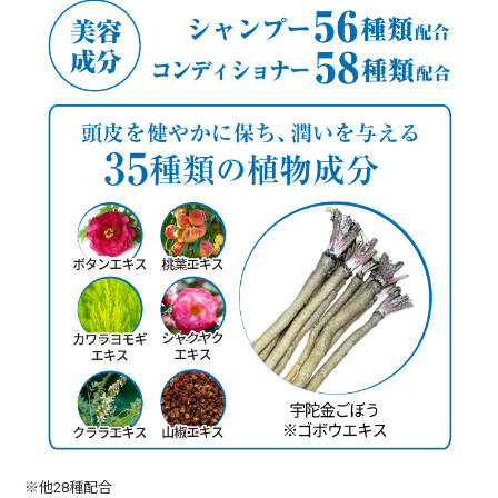
※他28種配合