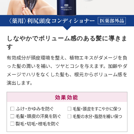
しなやかでボリューム感のある髪に導きま
す
有効成分が頭皮環境を整え、植物エキスがダメージを負
った髪の潤いを補い、ツヤとコシを与えます。加齢やダ
メージでハリをなくした髪も、根元からボリューム感を
演出します。