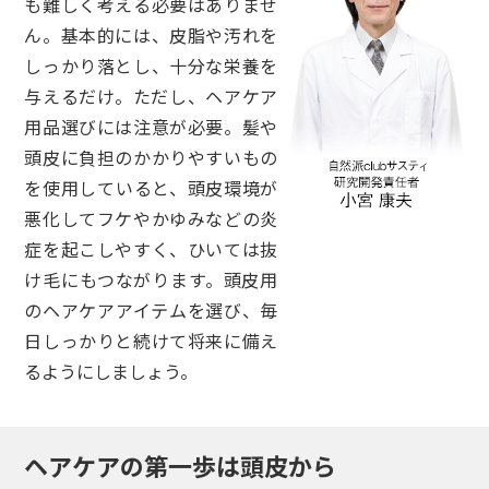
も難しく考える必要はありませ
ん。基本的には、皮脂や汚れを
しっかり落とし、十分な栄養を
与えるだけ。ただし、ヘアケア
用品選びには注意が必要。髪や
頭皮に負担のかかりやすいもの
を使用していると、頭皮環境が
悪化してフケやかゆみなどの炎
症を起こしやすく、ひいては抜
け毛にもつながります。頭皮用
のヘアケアアイテムを選び、毎
日しっかりと続けて将来に備え
るようにしましょう。
ヘアケアの第一歩は頭皮から