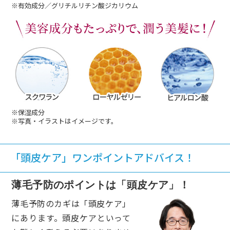
※有効成分／グリチルリチン酸ジカリウム
※保湿成分
※写真・イラストはイメージです。
「頭皮ケア」ワンポイントアドバイス！
薄毛予防のポイントは「頭皮ケア」！
薄毛予防のカギは「頭皮ケア」
にあります。頭皮ケアといって