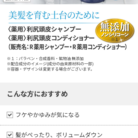
※１：パラベン・合成香料・鉱物油 無添加
※配合成分のイメージ(成分の由来原材料の一部)
※容器・デザインは変更する場合がございます。
こんな方におすすめ
フケやかゆみが気になる
髪がぺったり、ボリュームダウン