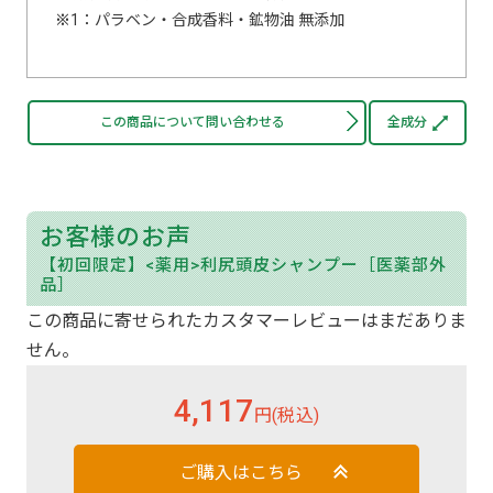
1：パラベン・合成香料・鉱物油 無添加
この商品について問い合わせる
全成分
お客様のお声
【初回限定】<薬用>利尻頭皮シャンプー［医薬部外
品］
この商品に寄せられたカスタマーレビューはまだありま
せん。
4,117
円(税込)
ご購入はこちら