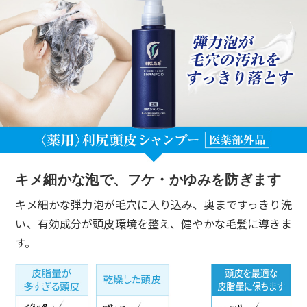
キメ細かな泡で、フケ・かゆみを防ぎます
キメ細かな弾力泡が毛穴に入り込み、奥まですっきり洗
い、有効成分が頭皮環境を整え、健やかな毛髪に導きま
す。