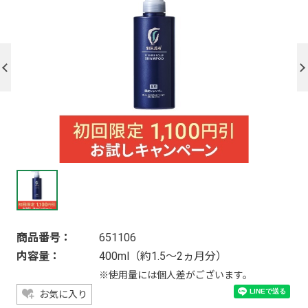
商品番号：
651106
内容量：
400ml（約1.5～2ヵ月分）
※使用量には個人差がございます。
お気に入り