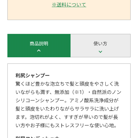
※送料について
商品説明
使い方
利尻シャンプー
驚くほど豊かな泡立ちで髪と頭皮をやさしく洗
いながらも潤す、無添加（※1）・自然派のノン
シリコーンシャンプー。アミノ酸系洗浄成分が
髪と頭皮をいたわりながらサラサラに洗い上げ
ます。泡切れがよく、すすぎが早いので髪が長
い方やお子様にもストレスフリーな使い心地。