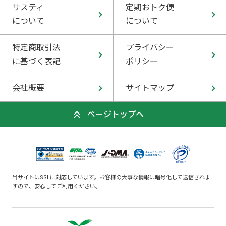
サスティ
定期おトク便
について
について
特定商取引法
プライバシー
に基づく表記
ポリシー
会社概要
サイトマップ
ページトップへ
当サイトはSSLに対応しています。お客様の大事な情報は暗号化して送信されま
すので、安心してご利用ください。