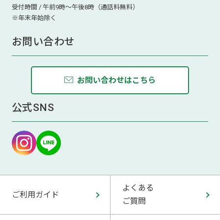
受付時間 / 午前9時～午後8時（通話料無料）
※年末年始除く
お問い合わせ
お問い合わせはこちら
公式SNS
よくある
ご利用ガイド
ご質問