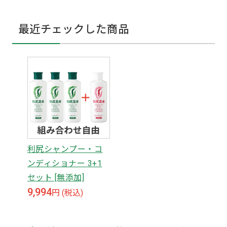
最近チェックした商品
利尻シャンプー・コ
ンディショナー 3+1
セット [無添加]
9,994
円 (税込)