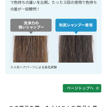
で色持ちの違いを比較。たった３回の使用で色持ち
の差が一目瞭然！
※人毛ヘアパーツによる自社実験
ページトップへ