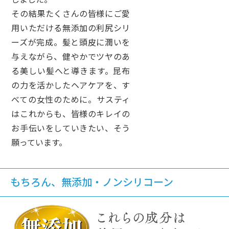
その結果たくさんの皆様にご愛
用いただける無添加の利尻シリ
ーズが完成。髪と頭皮に潤いを
与えながら、健やかでツヤのあ
る美しい髪へと導きます。昆布
の力を活かしたヘアケアを、す
べての女性のために。サスティ
はこれからも、皆様のキレイの
お手伝いをしていきたい、そう
願っています。
もちろん、無添加・ノンシリコーン