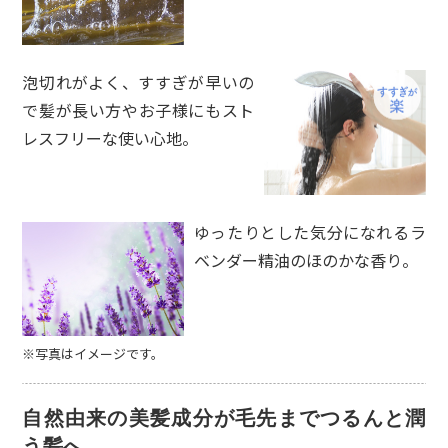
泡切れがよく、すすぎが早いの
で髪が長い方やお子様にもスト
レスフリーな使い心地。
ゆったりとした気分になれるラ
ベンダー精油のほのかな香り。
※写真はイメージです。
自然由来の美髪成分が毛先までつるんと潤
う髪へ