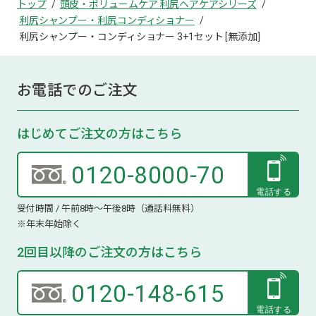
トップ
頭皮・ボリュームケア 利尻ヘアケアシリーズ
利尻シャンプー・利尻コンディショナー
利尻シャンプー・コンディショナー 3+1セット [無添加]
お電話でのご注文
はじめてご注文の方はこちら
0120-8000-70
受付時間 / 午前8時～午後8時（通話料無料）
※年末年始除く
2回目以降のご注文の方はこちら
0120-148-615