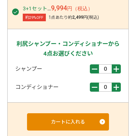
9,994
3+1セット
円（税込）
…
1点あたり約
2,499
円(税込)
約29%OFF
利尻シャンプー・コンディショナーから
4点お選びください
シャンプー
コンディショナー