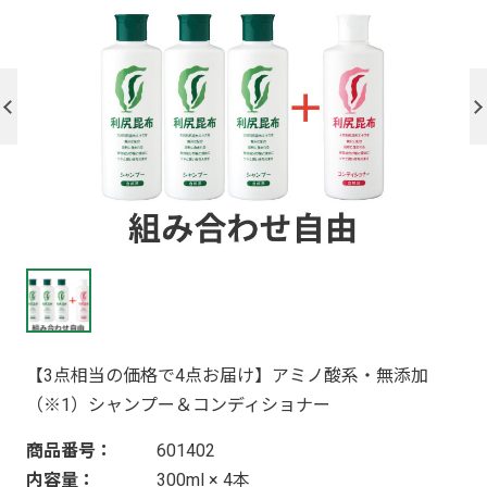
【3点相当の価格で4点お届け】アミノ酸系・無添加
（※1）シャンプー＆コンディショナー
商品番号：
601402
内容量：
300ml × 4本