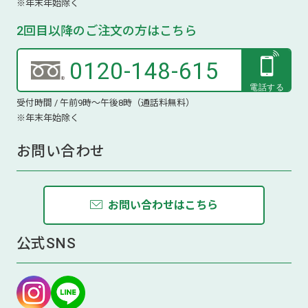
※年末年始除く
2回目以降のご注文の方はこちら
0120-148-615
受付時間 / 午前9時～午後8時（通話料無料）
※年末年始除く
お問い合わせ
お問い合わせはこちら
公式SNS