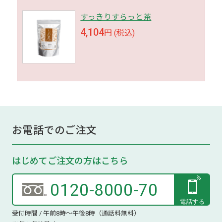
すっきりすらっと茶
4,104
円 (税込)
お電話でのご注文
はじめてご注文の方はこちら
0120-8000-70
受付時間 / 午前8時～午後8時（通話料無料）