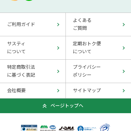
よくある
ご利用ガイド
ご質問
サスティ
定期おトク便
について
について
特定商取引法
プライバシー
に基づく表記
ポリシー
会社概要
サイトマップ
ページトップへ