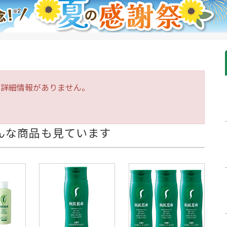
は詳細情報がありません。
んな商品も見ています