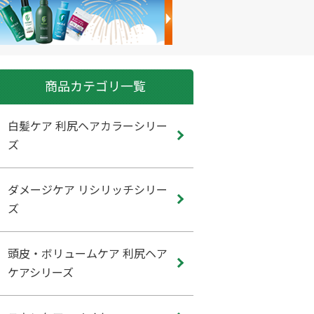
商品カテゴリ一覧
白髪ケア 利尻ヘアカラーシリー
ズ
ダメージケア リシリッチシリー
ズ
頭皮・ボリュームケア 利尻ヘア
ケアシリーズ