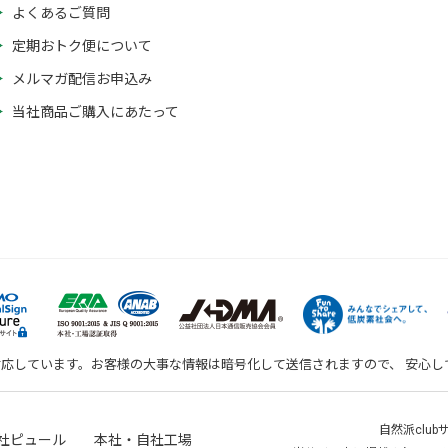
よくあるご質問
定期おトク便について
メルマガ配信お申込み
当社商品ご購入にあたって
対応しています。お客様の大事な情報は暗号化して送信されますので、 安心
自然派clu
社ピュール 本社・自社工場