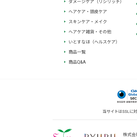
ダメージケア（リシリッチ）
ヘアケア・頭皮ケア
スキンケア・メイク
ヘアケア雑貨・その他
いとすなほ（ヘルスケア）
商品一覧
商品Q&A
当サイトはSSLに
株式会