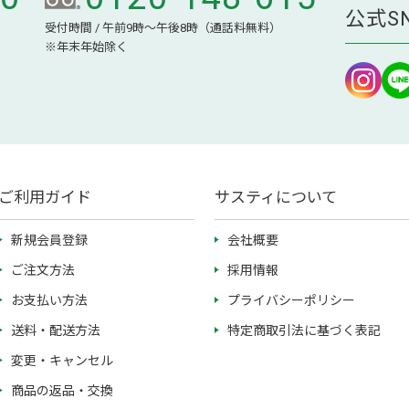
公式S
受付時間 / 午前9時～午後8時（通話料無料）
※年末年始除く
ご利用ガイド
サスティについて
新規会員登録
会社概要
ご注文方法
採用情報
お支払い方法
プライバシーポリシー
送料・配送方法
特定商取引法に基づく表記
変更・キャンセル
商品の返品・交換