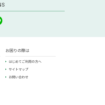
NS
お困りの際は
はじめてご利用の方へ
サイトマップ
お問い合わせ