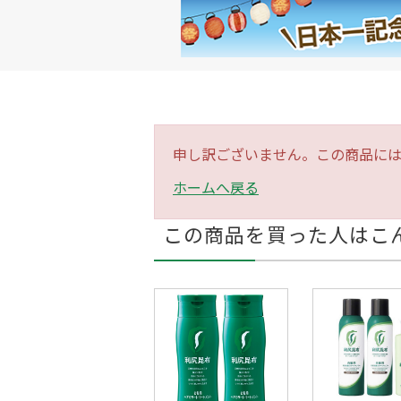
申し訳ございません。この商品に
ホームへ戻る
この商品を買った人はこ