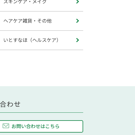
スキンケア・メイク
ヘアケア雑貨・その他
いとすなほ（ヘルスケア）
合わせ
お問い合わせはこちら