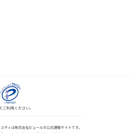
してご利用ください。
bサスティは株式会社ピュールの公式通販サイトです。