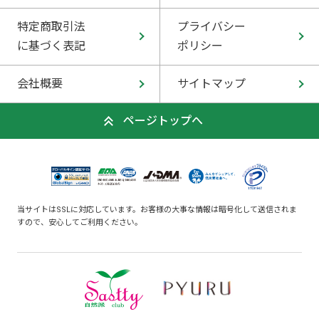
特定商取引法
プライバシー
に基づく表記
ポリシー
会社概要
サイトマップ
ページトップへ
当サイトはSSLに対応しています。お客様の大事な情報は暗号化して送信されま
すので、安心してご利用ください。