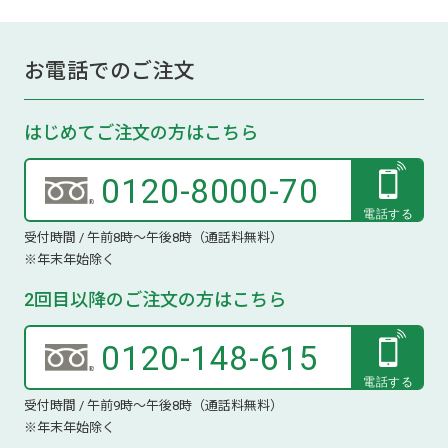
お電話でのご注文
はじめてご注文の方はこちら
0120-8000-70
受付時間 / 午前8時～午後8時（通話料無料）
※年末年始除く
2回目以降のご注文の方はこちら
0120-148-615
受付時間 / 午前9時～午後8時（通話料無料）
※年末年始除く