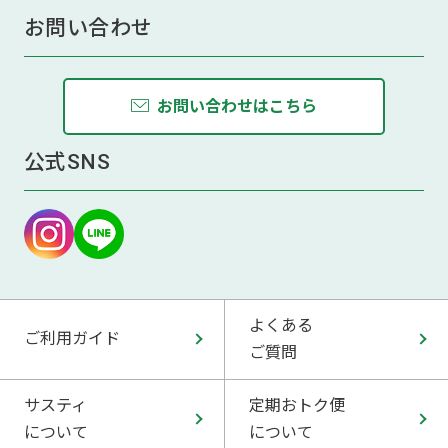
お問い合わせ
お問い合わせはこちら
公式SNS
よくある
ご利用ガイド
ご質問
サスティ
定期おトク便
について
について