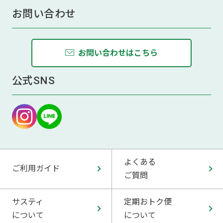
お問い合わせ
お問い合わせはこちら
公式SNS
よくある
ご利用ガイド
ご質問
サスティ
定期おトク便
について
について