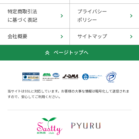
特定商取引法
プライバシー
に基づく表記
ポリシー
会社概要
サイトマップ
ページトップへ
当サイトはSSLに対応しています。お客様の大事な情報は暗号化して送信されま
すので、安心してご利用ください。