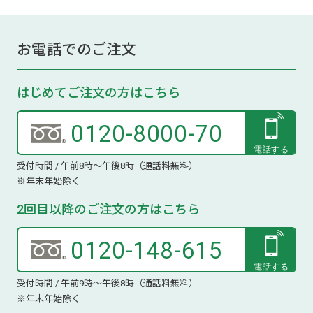
お電話でのご注文
はじめてご注文の方はこちら
0120-8000-70
受付時間 / 午前8時～午後8時（通話料無料）
※年末年始除く
2回目以降のご注文の方はこちら
0120-148-615
受付時間 / 午前9時～午後8時（通話料無料）
※年末年始除く