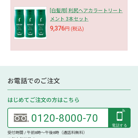
[白髪用] 利尻ヘアカラートリート
メント 3本セット
9,376
円 (税込)
お電話でのご注文
はじめてご注文の方はこちら
0120-8000-70
受付時間 / 午前8時～午後8時（通話料無料）