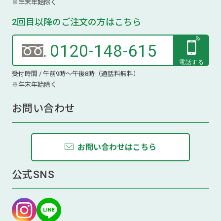
※年末年始除く
2回目以降のご注文の方はこちら
0120-148-615
受付時間 / 午前9時～午後8時（通話料無料）
※年末年始除く
お問い合わせ
お問い合わせはこちら
公式SNS