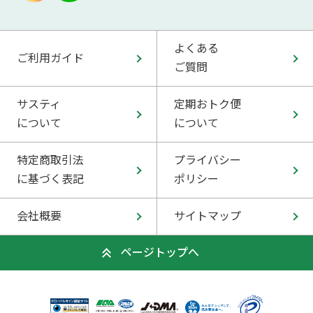
よくある
ご利用ガイド
ご質問
サスティ
定期おトク便
について
について
特定商取引法
プライバシー
に基づく表記
ポリシー
会社概要
サイトマップ
ページトップへ