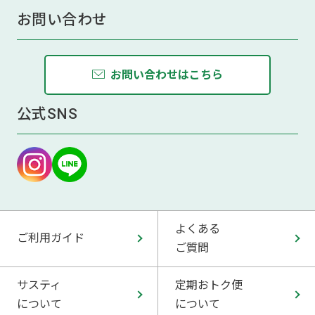
お問い合わせ
お問い合わせはこちら
公式SNS
よくある
ご利用ガイド
ご質問
サスティ
定期おトク便
について
について