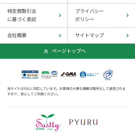
特定商取引法
プライバシー
に基づく表記
ポリシー
会社概要
サイトマップ
ページトップへ
当サイトはSSLに対応しています。お客様の大事な情報は暗号化して送信されま
すので、安心してご利用ください。