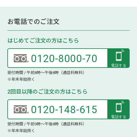
お電話でのご注文
はじめてご注文の方はこちら
0120-8000-70
受付時間 / 午前8時～午後8時（通話料無料）
※年末年始除く
2回目以降のご注文の方はこちら
0120-148-615
受付時間 / 午前9時～午後8時（通話料無料）
※年末年始除く