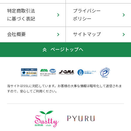
特定商取引法
プライバシー
に基づく表記
ポリシー
会社概要
サイトマップ
ページトップへ
当サイトはSSLに対応しています。お客様の大事な情報は暗号化して送信されま
すので、安心してご利用ください。