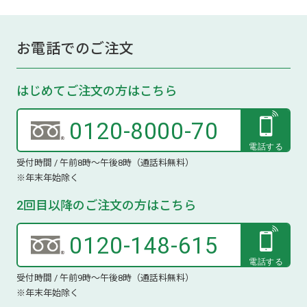
お電話でのご注文
はじめてご注文の方はこちら
0120-8000-70
受付時間 / 午前8時～午後8時（通話料無料）
※年末年始除く
2回目以降のご注文の方はこちら
0120-148-615
受付時間 / 午前9時～午後8時（通話料無料）
※年末年始除く