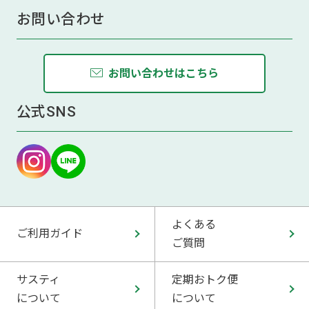
お問い合わせ
お問い合わせはこちら
公式SNS
よくある
ご利用ガイド
ご質問
サスティ
定期おトク便
について
について