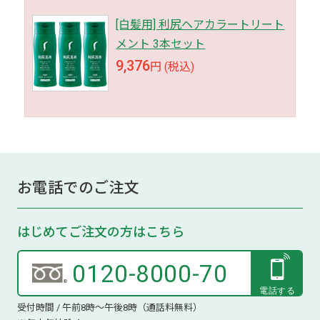
[白髪用] 利尻ヘアカラートリート
メント 3本セット
9,376
円 (税込)
お電話でのご注文
はじめてご注文の方はこちら
0120-8000-70
受付時間 / 午前8時～午後8時（通話料無料）