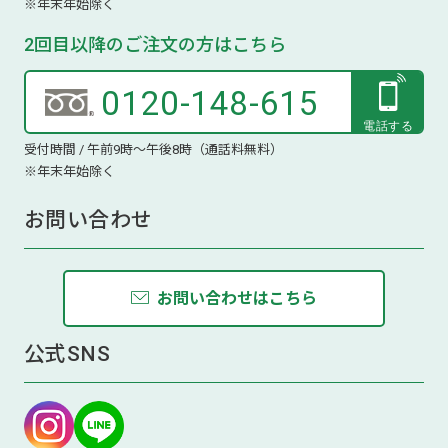
※年末年始除く
2回目以降のご注文の方はこちら
0120-148-615
受付時間 / 午前9時～午後8時（通話料無料）
※年末年始除く
お問い合わせ
お問い合わせはこちら
公式SNS