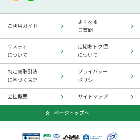
よくある
ご利用ガイド
ご質問
サスティ
定期おトク便
について
について
特定商取引法
プライバシー
に基づく表記
ポリシー
会社概要
サイトマップ
ページトップへ