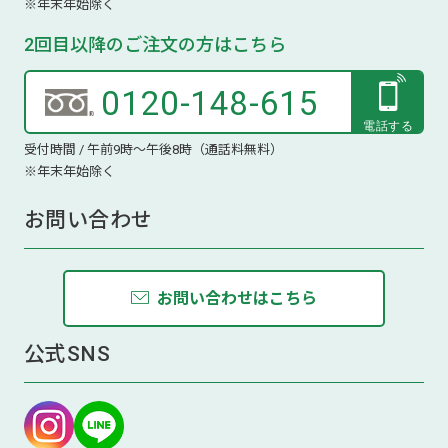
※年末年始除く
2回目以降のご注文の方はこちら
0120-148-615
受付時間 / 午前9時～午後8時（通話料無料）
※年末年始除く
お問い合わせ
お問い合わせはこちら
公式SNS