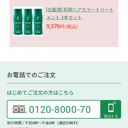
[白髪用] 利尻ヘアカラートリート
メント 3本セット
9,376
円 (税込)
お電話でのご注文
はじめてご注文の方はこちら
0120-8000-70
受付時間 / 午前8時～午後8時（通話料無料）