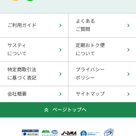
よくある
ご利用ガイド
ご質問
サスティ
定期おトク便
について
について
特定商取引法
プライバシー
に基づく表記
ポリシー
会社概要
サイトマップ
ページトップへ