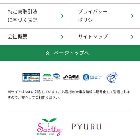
特定商取引法
プライバシー
に基づく表記
ポリシー
会社概要
サイトマップ
ページトップへ
当サイトはSSLに対応しています。お客様の大事な情報は暗号化して送信されま
すので、安心してご利用ください。