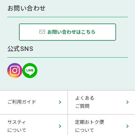
お問い合わせ
お問い合わせはこちら
公式SNS
よくある
ご利用ガイド
ご質問
サスティ
定期おトク便
について
について