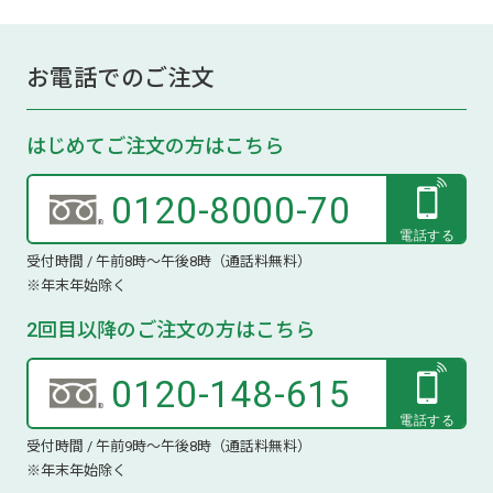
お電話でのご注文
はじめてご注文の方はこちら
0120-8000-70
受付時間 / 午前8時～午後8時（通話料無料）
※年末年始除く
2回目以降のご注文の方はこちら
0120-148-615
受付時間 / 午前9時～午後8時（通話料無料）
※年末年始除く