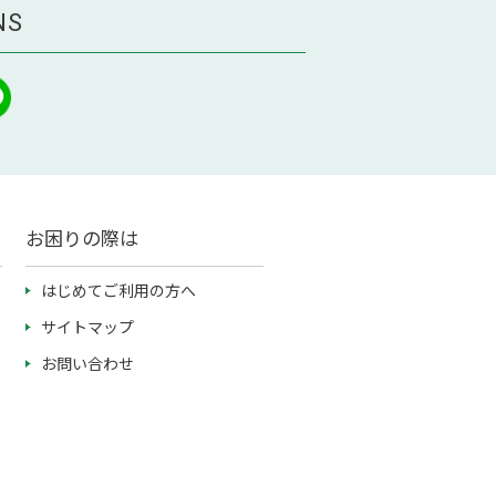
NS
お困りの際は
はじめてご利用の方へ
サイトマップ
お問い合わせ