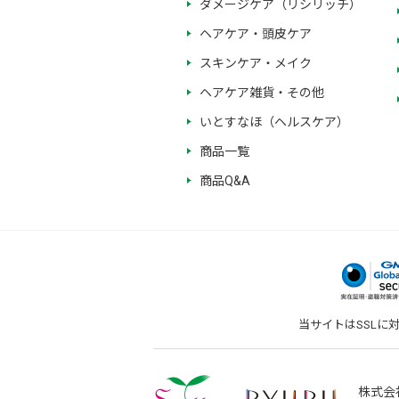
ダメージケア（リシリッチ）
ヘアケア・頭皮ケア
スキンケア・メイク
ヘアケア雑貨・その他
いとすなほ（ヘルスケア）
商品一覧
商品Q&A
当サイトはSSLに
株式会