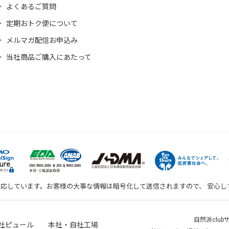
よくあるご質問
定期おトク便について
メルマガ配信お申込み
当社商品ご購入にあたって
対応しています。お客様の大事な情報は暗号化して送信されますので、 安心
自然派clu
社ピュール 本社・自社工場