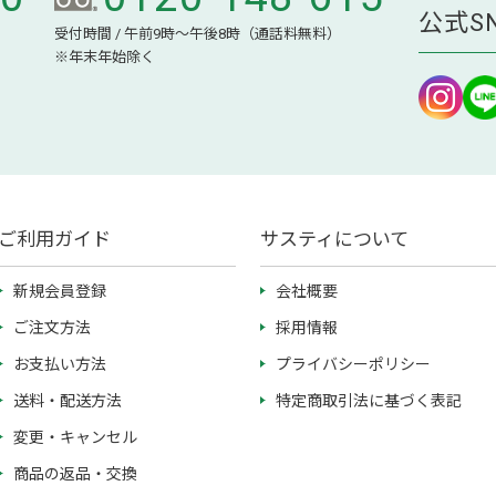
公式S
受付時間 / 午前9時～午後8時（通話料無料）
※年末年始除く
ご利用ガイド
サスティについて
新規会員登録
会社概要
ご注文方法
採用情報
お支払い方法
プライバシーポリシー
送料・配送方法
特定商取引法に基づく表記
変更・キャンセル
商品の返品・交換