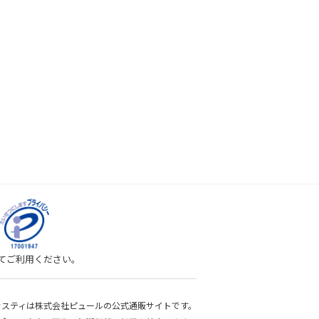
してご利用ください。
bサスティは株式会社ピュールの公式通販サイトです。