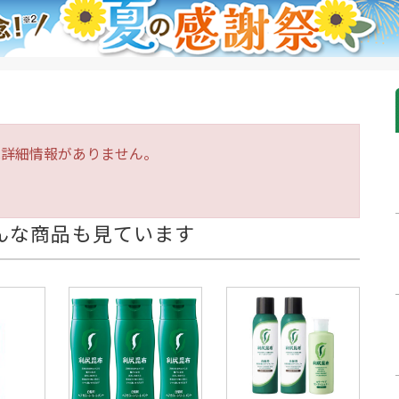
は詳細情報がありません。
んな商品も見ています