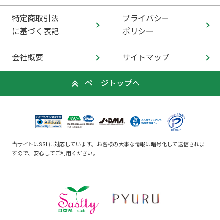
特定商取引法
プライバシー
に基づく表記
ポリシー
会社概要
サイトマップ
ページトップへ
当サイトはSSLに対応しています。お客様の大事な情報は暗号化して送信されま
すので、安心してご利用ください。