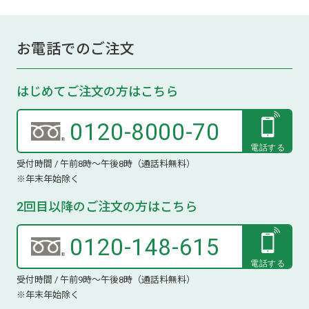
お電話でのご注文
はじめてご注文の方はこちら
0120-8000-70
受付時間 / 午前8時～午後8時（通話料無料）
※年末年始除く
2回目以降のご注文の方はこちら
0120-148-615
受付時間 / 午前9時～午後8時（通話料無料）
※年末年始除く