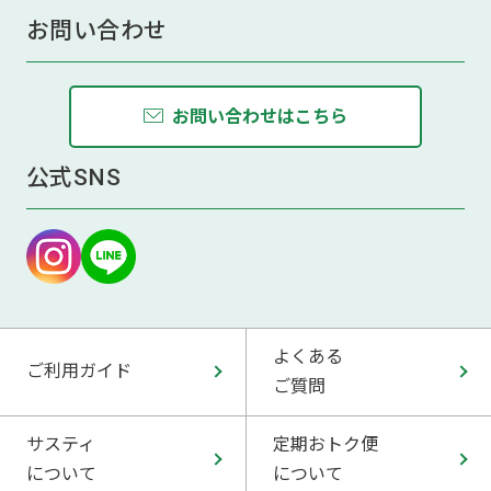
お問い合わせ
お問い合わせはこちら
公式SNS
よくある
ご利用ガイド
ご質問
サスティ
定期おトク便
について
について