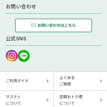
お問い合わせ
お問い合わせはこちら
公式SNS
よくある
ご利用ガイド
ご質問
サスティ
定期おトク便
について
について