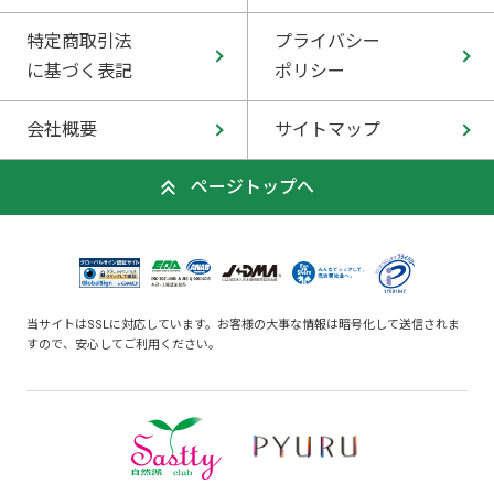
特定商取引法
プライバシー
に基づく表記
ポリシー
会社概要
サイトマップ
ページトップへ
当サイトはSSLに対応しています。お客様の大事な情報は暗号化して送信されま
すので、安心してご利用ください。