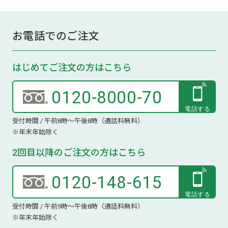
お電話でのご注文
はじめてご注文の方はこちら
0120-8000-70
受付時間 / 午前8時～午後8時（通話料無料）
※年末年始除く
2回目以降のご注文の方はこちら
0120-148-615
受付時間 / 午前9時～午後8時（通話料無料）
※年末年始除く