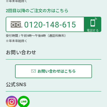
※年末年始除く
2回目以降のご注文の方はこちら
0120-148-615
受付時間 / 午前9時～午後8時（通話料無料）
※年末年始除く
お問い合わせ
お問い合わせはこちら
公式SNS