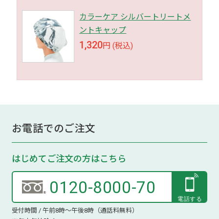
カラーケア シルバートリートメ
ントキャップ
1,320
円 (税込)
お電話でのご注文
はじめてご注文の方はこちら
0120-8000-70
受付時間 / 午前8時～午後8時（通話料無料）