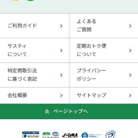
よくある
ご利用ガイド
ご質問
サスティ
定期おトク便
について
について
特定商取引法
プライバシー
に基づく表記
ポリシー
会社概要
サイトマップ
ページトップへ