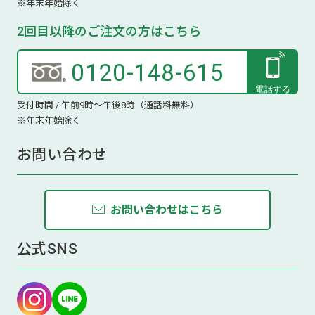
※年末年始除く
2回目以降のご注文の方はこちら
0120-148-615
受付時間 / 午前9時～午後8時（通話料無料）
※年末年始除く
お問い合わせ
お問い合わせはこちら
公式SNS