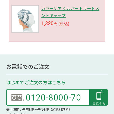
カラーケア シルバートリートメ
ントキャップ
1,320
円 (税込)
お電話でのご注文
はじめてご注文の方はこちら
0120-8000-70
受付時間 / 午前8時～午後8時（通話料無料）