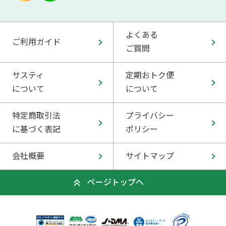
よくある
ご利用ガイド
ご質問
サスティ
定期おトク便
について
について
特定商取引法
プライバシー
に基づく表記
ポリシー
会社概要
サイトマップ
ページトップへ