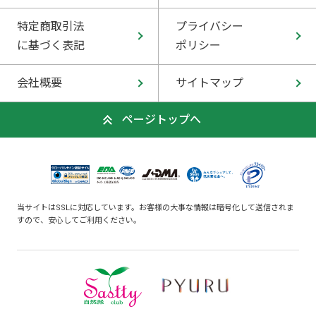
特定商取引法
プライバシー
に基づく表記
ポリシー
会社概要
サイトマップ
ページトップへ
当サイトはSSLに対応しています。お客様の大事な情報は暗号化して送信されま
すので、安心してご利用ください。