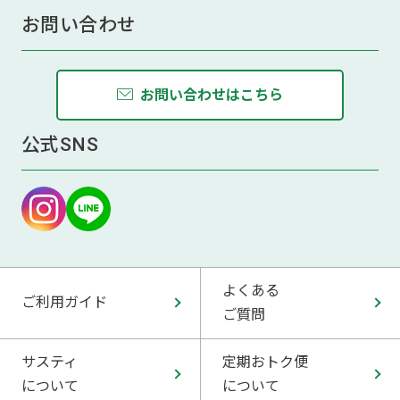
お問い合わせ
お問い合わせはこちら
公式SNS
よくある
ご利用ガイド
ご質問
サスティ
定期おトク便
について
について