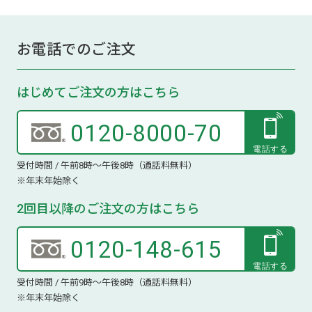
お電話でのご注文
はじめてご注文の方はこちら
0120-8000-70
受付時間 / 午前8時～午後8時（通話料無料）
※年末年始除く
2回目以降のご注文の方はこちら
0120-148-615
受付時間 / 午前9時～午後8時（通話料無料）
※年末年始除く