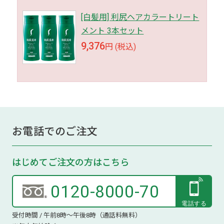
[白髪用] 利尻ヘアカラートリート
メント 3本セット
9,376
円 (税込)
お電話でのご注文
はじめてご注文の方はこちら
0120-8000-70
受付時間 / 午前8時～午後8時（通話料無料）