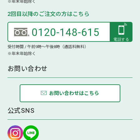
※年末年始除く
2回目以降のご注文の方はこちら
0120-148-615
受付時間 / 午前9時～午後8時（通話料無料）
※年末年始除く
お問い合わせ
お問い合わせはこちら
公式SNS