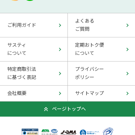
よくある
ご利用ガイド
ご質問
サスティ
定期おトク便
について
について
特定商取引法
プライバシー
に基づく表記
ポリシー
会社概要
サイトマップ
ページトップへ