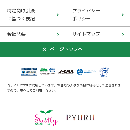
特定商取引法
プライバシー
に基づく表記
ポリシー
会社概要
サイトマップ
ページトップへ
当サイトはSSLに対応しています。お客様の大事な情報は暗号化して送信されま
すので、安心してご利用ください。