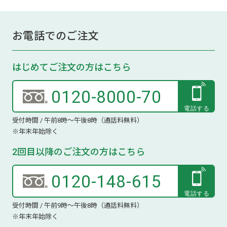
お電話でのご注文
はじめてご注文の方はこちら
0120-8000-70
受付時間 / 午前8時～午後8時（通話料無料）
※年末年始除く
2回目以降のご注文の方はこちら
0120-148-615
受付時間 / 午前9時～午後8時（通話料無料）
※年末年始除く