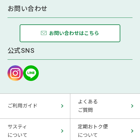
お問い合わせ
お問い合わせはこちら
公式SNS
よくある
ご利用ガイド
ご質問
サスティ
定期おトク便
について
について