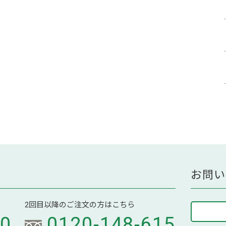
お問い
2回目以降のご注文の方はこちら
70
0120-148-615