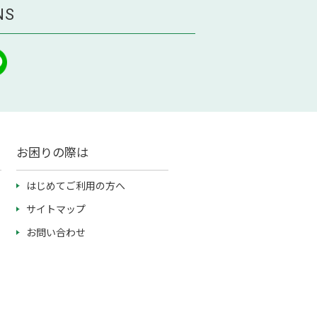
NS
お困りの際は
はじめてご利用の方へ
サイトマップ
お問い合わせ