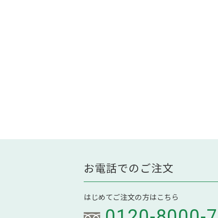
お電話でのご注文
はじめてご注文の方はこちら
0120-8000-