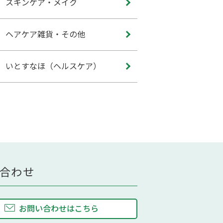
スキンケア・メイク
ヘアケア雑貨・その他
いとすなほ（ヘルスケア）
合わせ
お問い合わせはこちら