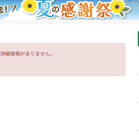
は詳細情報がありません。