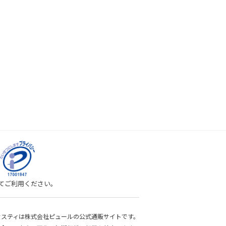
してご利用ください。
bサスティは株式会社ピュールの公式通販サイトです。