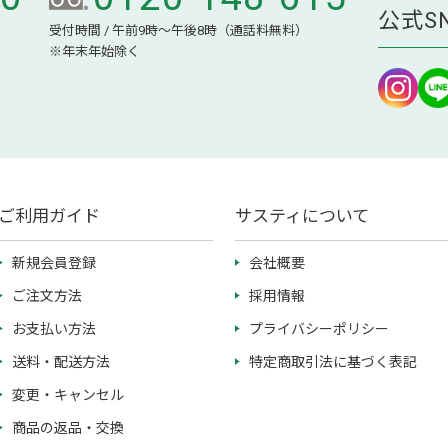
公式S
受付時間 / 午前9時～午後8時（通話料無料）
※年末年始除く
ご利用ガイド
サスティについて
新規会員登録
会社概要
ご注文方法
採用情報
お支払い方法
プライバシーポリシー
送料・配送方法
特定商取引法に基づく表記
変更・キャンセル
商品の返品・交換