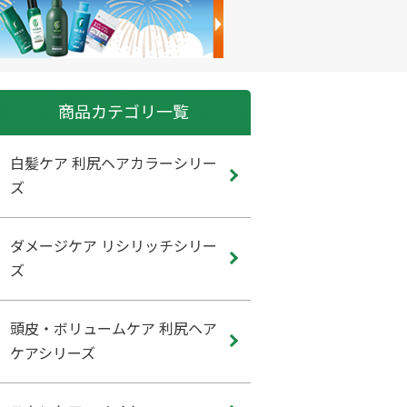
商品カテゴリ一覧
白髪ケア 利尻ヘアカラーシリー
ズ
ダメージケア リシリッチシリー
ズ
頭皮・ボリュームケア 利尻ヘア
ケアシリーズ