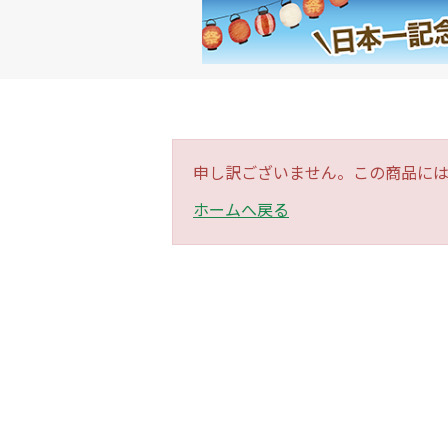
申し訳ございません。この商品に
ホームへ戻る