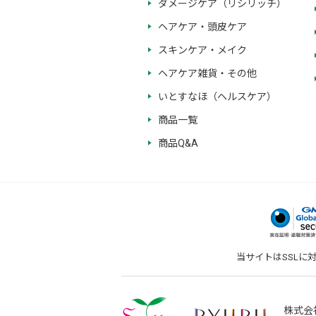
ダメージケア（リシリッチ）
ヘアケア・頭皮ケア
スキンケア・メイク
ヘアケア雑貨・その他
いとすなほ（ヘルスケア）
商品一覧
商品Q&A
当サイトはSSLに
株式会