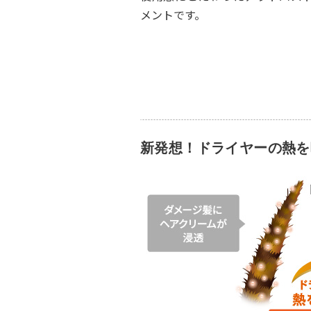
メントです。
新発想！ドライヤーの熱を