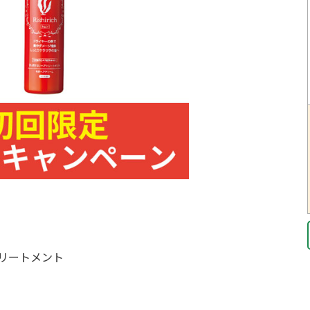
リートメント