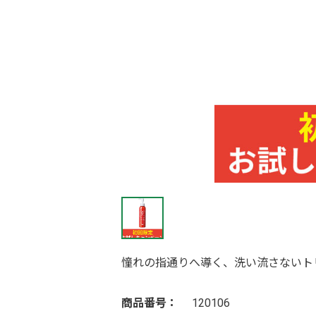
憧れの指通りへ導く、洗い流さないト
商品番号：
120106