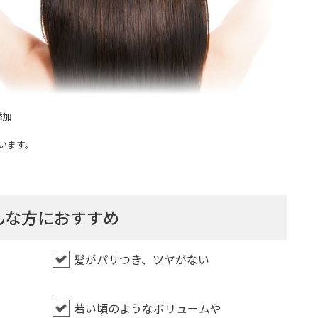
添加
います。
んな方におすすめ
髪がパサつき、ツヤがない
若い頃のようなボリュームや