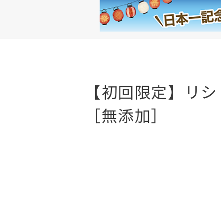
【初回限定】リシ
［無添加］