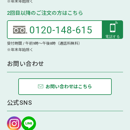
※年末年始除く
2回目以降のご注文の方はこちら
0120-148-615
受付時間 / 午前9時～午後8時（通話料無料）
※年末年始除く
お問い合わせ
お問い合わせはこちら
公式SNS