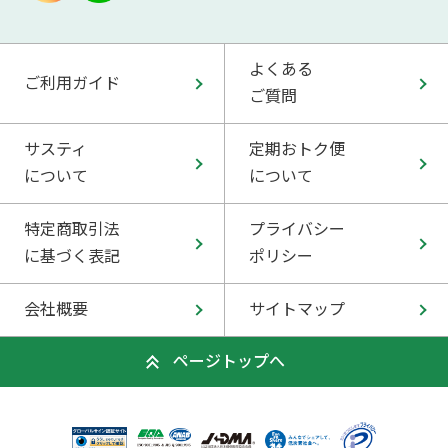
よくある
ご利用ガイド
ご質問
サスティ
定期おトク便
について
について
特定商取引法
プライバシー
に基づく表記
ポリシー
会社概要
サイトマップ
ページトップへ