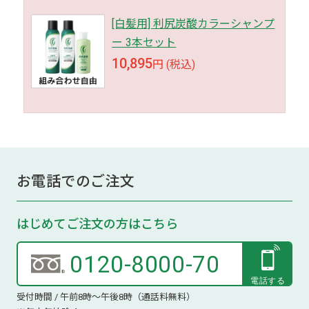
[白髪用] 利尻炭酸カラーシャンプ
ー 3本セット
10,895
円 (税込)
お電話でのご注文
はじめてご注文の方はこちら
0120-8000-70
受付時間 / 午前8時～午後8時（通話料無料）