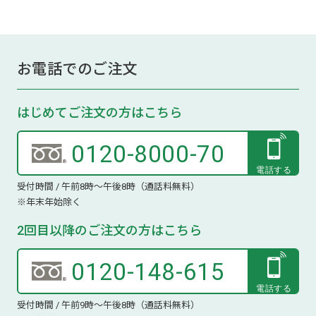
お電話でのご注文
はじめてご注文の方はこちら
0120-8000-70
受付時間 / 午前8時～午後8時（通話料無料）
※年末年始除く
2回目以降のご注文の方はこちら
0120-148-615
受付時間 / 午前9時～午後8時（通話料無料）