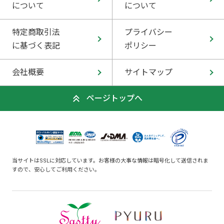
について
について
特定商取引法
プライバシー
に基づく表記
ポリシー
会社概要
サイトマップ
ページトップへ
当サイトはSSLに対応しています。お客様の大事な情報は暗号化して送信されま
すので、安心してご利用ください。