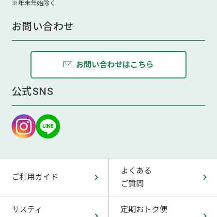
※年末年始除く
お問い合わせ
お問い合わせはこちら
公式SNS
よくある
ご利用ガイド
ご質問
サスティ
定期おトク便