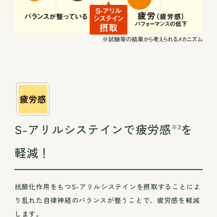
S-アリルシステインで疲労感
を
※2
軽減！
抗酸化作用をもつS-アリルシステインを摂取することによ
り乱れた自律神経のバランスが整うことで、疲労感を軽減
します。