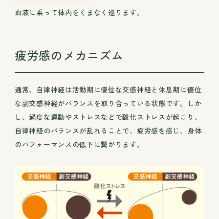
血液に乗って体内をくまなく巡ります。
疲労感のメカニズム
通常、自律神経は活動期に優位な交感神経と休息期に優位
な副交感神経がバランスを取り合っている状態です。しか
し、過度な運動やストレスなどで酸化ストレスが起こり、
自律神経のバランスが乱れることで、疲労感を感じ、身体
のパフォーマンスの低下に繋がります。