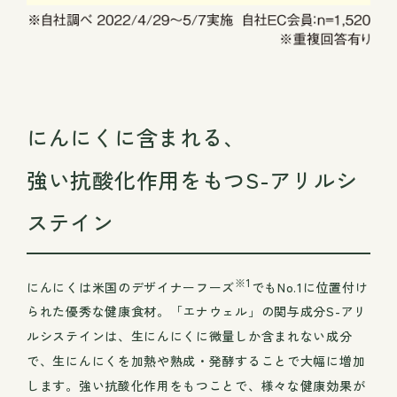
にんにくに含まれる、
強い抗酸化作用をもつS-アリルシ
ステイン
※1
にんにくは米国のデザイナーフーズ
でもNo.1に位置付け
られた優秀な健康食材。「エナウェル」の関与成分S-アリ
ルシステインは、生にんにくに微量しか含まれない成分
で、生にんにくを加熱や熟成・発酵することで大幅に増加
します。強い抗酸化作用をもつことで、様々な健康効果が