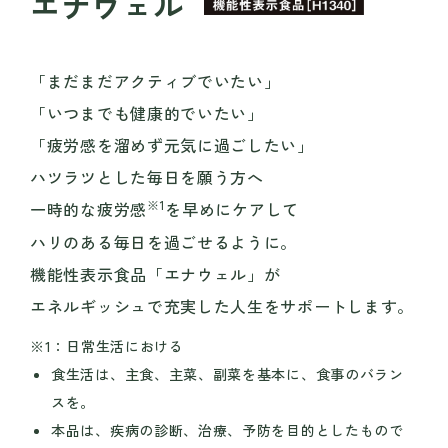
エナウェル
「まだまだアクティブでいたい」
「いつまでも健康的でいたい」
「疲労感を溜めず元気に過ごしたい」
ハツラツとした毎日を願う方へ
※1
一時的な疲労感
を早めにケアして
ハリのある毎日を過ごせるように。
機能性表示食品「エナウェル」が
エネルギッシュで充実した人生をサポートします。
※1：日常生活における
食生活は、主食、主菜、副菜を基本に、食事のバラン
スを。
本品は、疾病の診断、治療、予防を目的としたもので