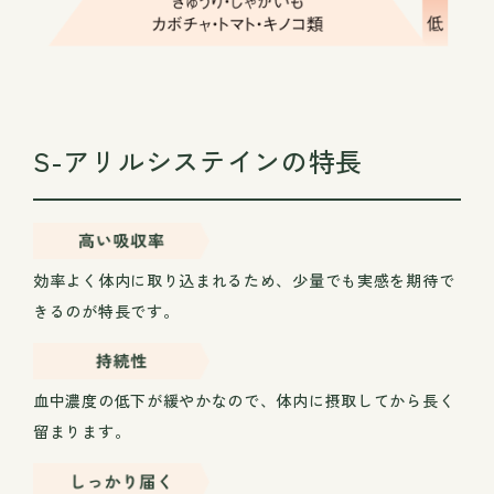
S-アリルシステインの特長
効率よく体内に取り込まれるため、少量でも実感を期待で
きるのが特長です。
血中濃度の低下が緩やかなので、体内に摂取してから長く
留まります。