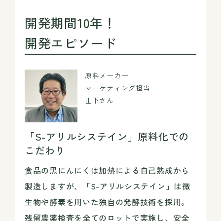
開発期間10年！
開発エピソード
原料メーカー
マーケティング担当
山下さん
「S-アリルシステイン」原料化での
こだわり
食品の黒にんにくは加熱による自己熟成から
製造しますが、「S-アリルシステイン」は微
生物や酵素を用いた独自の発酵技術を採用。
残留農薬検査を全てのロットで実施し、安全