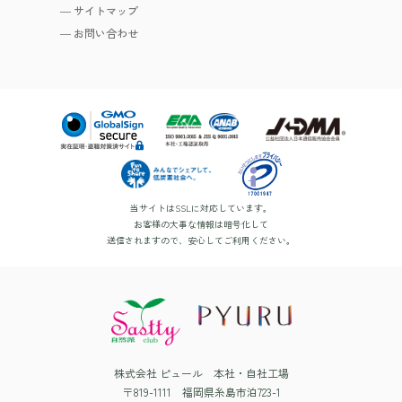
サイトマップ
お問い合わせ
当サイトはSSLに対応しています。
お客様の大事な情報は暗号化して
送信されますので、安心してご利用ください。
株式会社 ピュール 本社・自社工場
〒819-1111 福岡県糸島市泊723-1