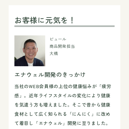
お客様に元気を！
ピュール
商品開発担当
大橋
エナウェル開発のきっかけ
当社のWEB会員様の上位の健康悩みが「疲労
感」。近年ライフスタイルの変化により健康
を気遣う方も増えました。そこで昔から健康
食材として広く知られる「にんにく」に改め
て着目し「エナウェル」開発に至りました。