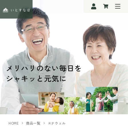
メリハリのない毎日を
シャキッと元気に
HOME
商品一覧
エナウェル