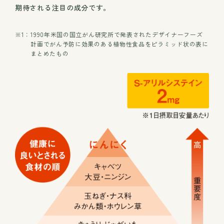
期待される注目の成分です。
※1：
1990年米国の国立がん研究所で発表されたデザイナーフーズ
計画でがん予防に効果のある植物性食品をピラミッド状の表に
まとめたもの