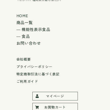
HOME
商品一覧
― 機能性表示食品
― 食品
お問い合わせ
会社概要
プライバシーポリシー
特定商取引法に基づく表記
ご利用ガイド
マイページ
お買物カート