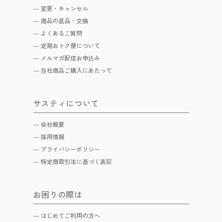
変更・キャンセル
商品の返品・交換
よくあるご質問
定期おトク便について
メルマガ配信お申込み
当社商品ご購入にあたって
サスティについて
会社概要
採用情報
プライバシーポリシー
特定商取引法に基づく表記
お困りの際は
はじめてご利用の方へ