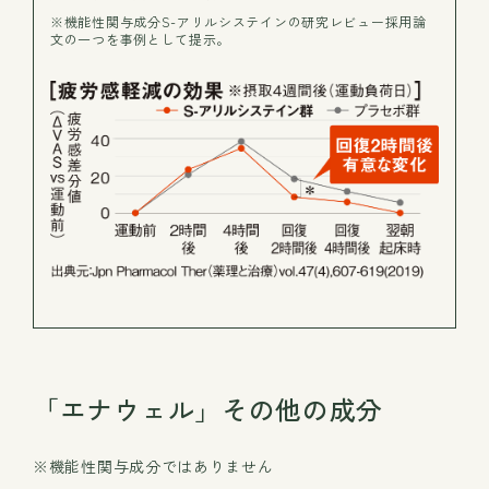
※機能性関与成分S-アリルシステインの研究レビュー採用論
文の一つを事例として提示。
「エナウェル」その他の成分
※機能性関与成分ではありません